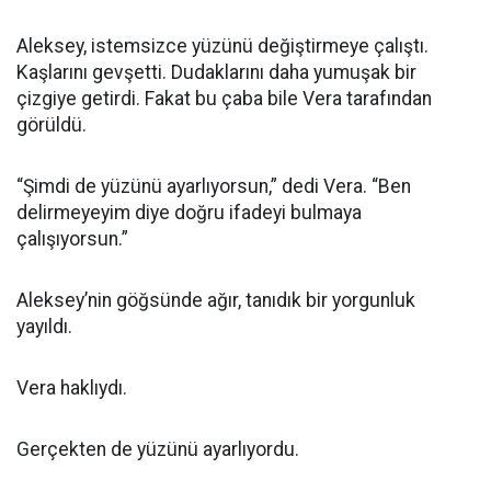
Aleksey, istemsizce yüzünü değiştirmeye çalıştı.
Kaşlarını gevşetti. Dudaklarını daha yumuşak bir
çizgiye getirdi. Fakat bu çaba bile Vera tarafından
görüldü.
“Şimdi de yüzünü ayarlıyorsun,” dedi Vera. “Ben
delirmeyeyim diye doğru ifadeyi bulmaya
çalışıyorsun.”
Aleksey’nin göğsünde ağır, tanıdık bir yorgunluk
yayıldı.
Vera haklıydı.
Gerçekten de yüzünü ayarlıyordu.