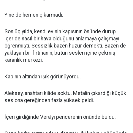
Yine de hemen çıkarmadı.
Son üç yılda, kendi evinin kapısının önünde durup
içeride nasıl bir hava olduğunu anlamaya çalışmayı
öğrenmişti. Sessizlik bazen huzur demekti. Bazen de
yaklaşan bir fırtınanın, bütün sesleri içine çekmiş
karanlık merkezi.
Kapının altından ışık görünüyordu.
Aleksey, anahtarı kilide soktu. Metalin çıkardığı küçük
ses ona gereğinden fazla yüksek geldi.
İçeri girdiğinde Vera’yı pencerenin önünde buldu.