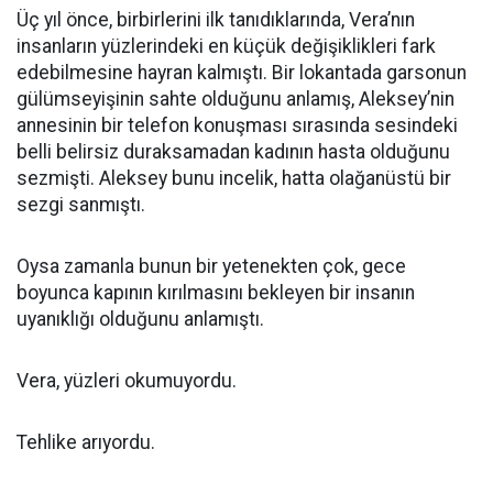
Üç yıl önce, birbirlerini ilk tanıdıklarında, Vera’nın
insanların yüzlerindeki en küçük değişiklikleri fark
edebilmesine hayran kalmıştı. Bir lokantada garsonun
gülümseyişinin sahte olduğunu anlamış, Aleksey’nin
annesinin bir telefon konuşması sırasında sesindeki
belli belirsiz duraksamadan kadının hasta olduğunu
sezmişti. Aleksey bunu incelik, hatta olağanüstü bir
sezgi sanmıştı.
Oysa zamanla bunun bir yetenekten çok, gece
boyunca kapının kırılmasını bekleyen bir insanın
uyanıklığı olduğunu anlamıştı.
Vera, yüzleri okumuyordu.
Tehlike arıyordu.