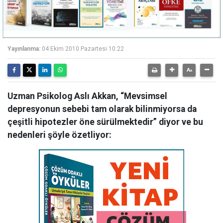
Yayınlanma:
04 Ekim 2010 Pazartesi 10:22
Uzman Psikolog Aslı Akkan, “Mevsimsel
depresyonun sebebi tam olarak bilinmiyorsa da
çeşitli hipotezler öne sürülmektedir” diyor ve bu
nedenleri şöyle özetliyor: