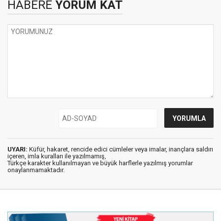
HABERE
YORUM KAT
UYARI:
Küfür, hakaret, rencide edici cümleler veya imalar, inançlara saldırı
içeren, imla kuralları ile yazılmamış,
Türkçe karakter kullanılmayan ve büyük harflerle yazılmış yorumlar
onaylanmamaktadır.