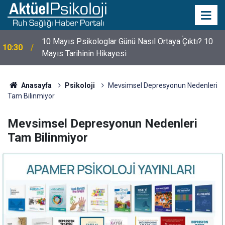
10 Mayıs Psikologlar Günü Nasıl Ortaya Çıktı? 10
10:30
Mayıs Tarihinin Hikayesi
Anasayfa
Psikoloji
Mevsimsel Depresyonun Nedenleri
Tam Bilinmiyor
Mevsimsel Depresyonun Nedenleri
Tam Bilinmiyor