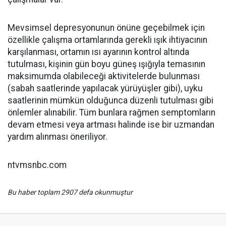
Mevsimsel depresyonunun önüne geçebilmek için
özellikle çalışma ortamlarında gerekli ışık ihtiyacının
karşılanması, ortamın ısı ayarının kontrol altında
tutulması, kişinin gün boyu güneş ışığıyla temasının
maksimumda olabileceği aktivitelerde bulunması
(sabah saatlerinde yapılacak yürüyüşler gibi), uyku
saatlerinin mümkün olduğunca düzenli tutulması gibi
önlemler alınabilir. Tüm bunlara rağmen semptomların
devam etmesi veya artması halinde ise bir uzmandan
yardım alınması öneriliyor.
ntvmsnbc.com
Bu haber toplam 2907 defa okunmuştur