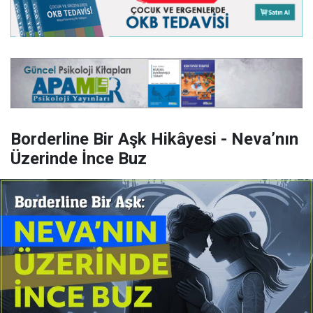
Borderline Bir Aşk Hikâyesi - Neva’nın
Üzerinde İnce Buz