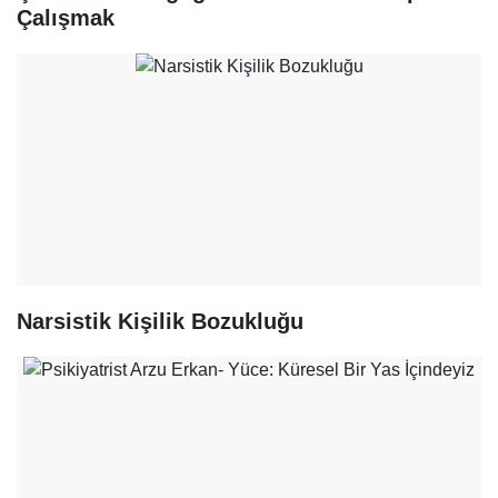
Çalışmak
Narsistik Kişilik Bozukluğu