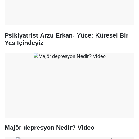
Psikiyatrist Arzu Erkan- Yüce: Küresel Bir
Yas İçindeyiz
Majör depresyon Nedir? Video