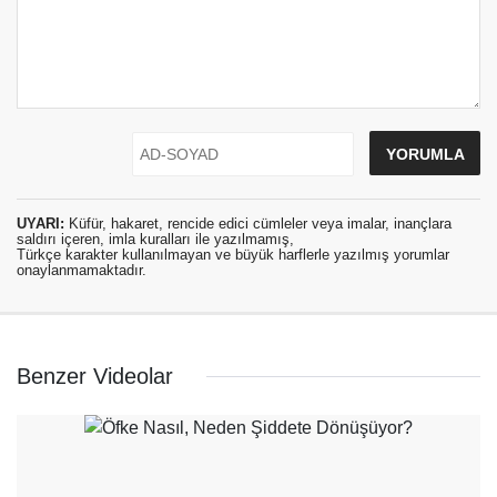
UYARI:
Küfür, hakaret, rencide edici cümleler veya imalar, inançlara
saldırı içeren, imla kuralları ile yazılmamış,
Türkçe karakter kullanılmayan ve büyük harflerle yazılmış yorumlar
onaylanmamaktadır.
Benzer Videolar