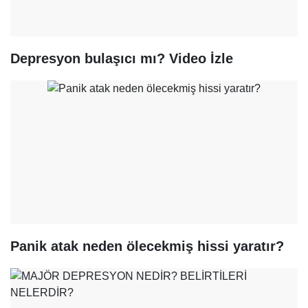
Depresyon bulaşıcı mı? Video İzle
Panik atak neden ölecekmiş hissi yaratır?