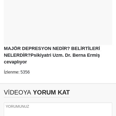
MAJÖR DEPRESYON NEDİR? BELİRTİLERİ
NELERDİR?Psikiyatri Uzm. Dr. Berna Ermiş
cevaplıyor
İzlenme: 5356
VİDEOYA
YORUM KAT