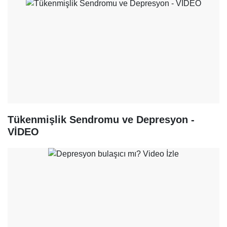
Tükenmişlik Sendromu ve Depresyon -
VİDEO