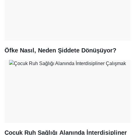
Öfke Nasıl, Neden Şiddete Dönüşüyor?
Çocuk Ruh Sağlığı Alanında İnterdisipliner