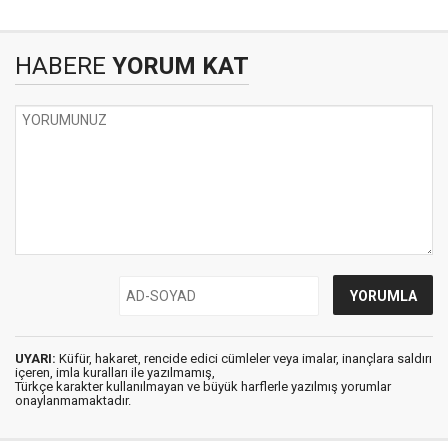
HABERE
YORUM KAT
UYARI:
Küfür, hakaret, rencide edici cümleler veya imalar, inançlara saldırı
içeren, imla kuralları ile yazılmamış,
Türkçe karakter kullanılmayan ve büyük harflerle yazılmış yorumlar
onaylanmamaktadır.