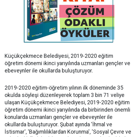
Küçükçekmece Belediyesi, 2019-2020 eğitim
öğretim dönemi ikinci yarıyılında uzmanları gençler ve
ebeveynler ile okullarda buluşturuyor.
2019-2020 eğitim-öğretim yılının ilk döneminde 35
okulda söyleşi düzenleyerek toplam 3 bin 71 veliye
ulaşan Küçükçekmece Belediyesi, 2019-2020 eğitim
öğretim dönemi ikinci yarıyılında da birbirinden önemli
konularda uzmanları gençler ve ebeveynler ile
okullarda buluşturuyor. Şubat ayında 'İhmal ve
İstismar', 'Bağımlılıklardan Korunma', 'Sosyal Çevre ve