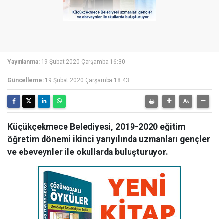
Yayınlanma:
19 Şubat 2020 Çarşamba 16:30
Güncelleme:
19 Şubat 2020 Çarşamba 18:43
Küçükçekmece Belediyesi, 2019-2020 eğitim
öğretim dönemi ikinci yarıyılında uzmanları gençler
ve ebeveynler ile okullarda buluşturuyor.