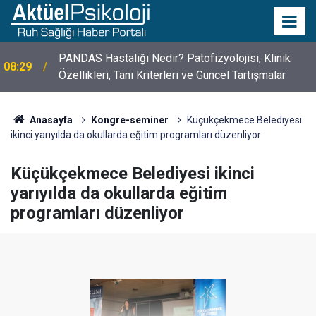
PANDAS Hastalığı Nedir? Patofizyolojisi, Klinik
08:29
Özellikleri, Tanı Kriterleri ve Güncel Tartışmalar
Anasayfa
Kongre-seminer
Küçükçekmece Belediyesi
ikinci yarıyılda da okullarda eğitim programları düzenliyor
Küçükçekmece Belediyesi ikinci
yarıyılda da okullarda eğitim
programları düzenliyor