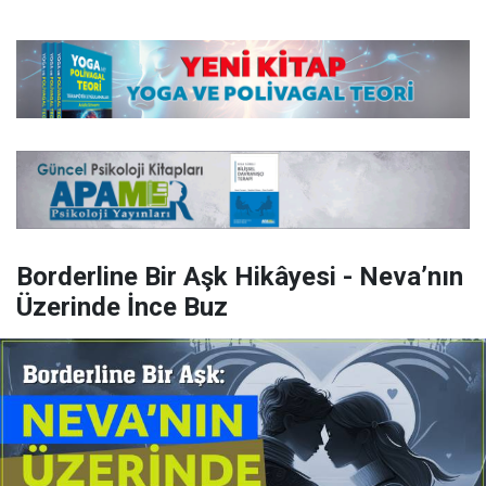
Borderline Bir Aşk Hikâyesi - Neva’nın
Üzerinde İnce Buz