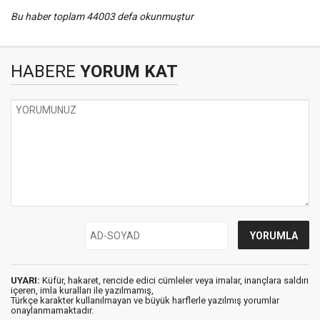
Bu haber toplam 44003 defa okunmuştur
HABERE
YORUM KAT
UYARI:
Küfür, hakaret, rencide edici cümleler veya imalar, inançlara saldırı
içeren, imla kuralları ile yazılmamış,
Türkçe karakter kullanılmayan ve büyük harflerle yazılmış yorumlar
onaylanmamaktadır.