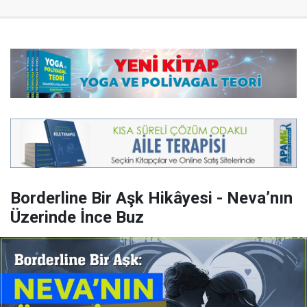
Borderline Bir Aşk Hikâyesi - Neva’nın
Üzerinde İnce Buz