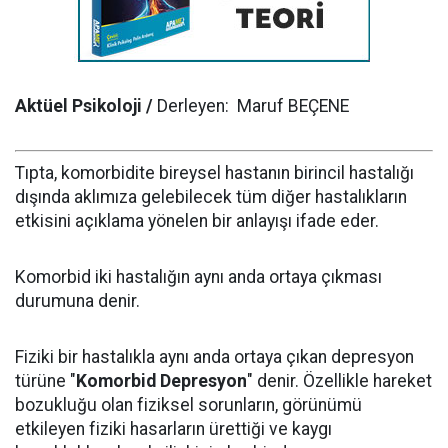
Aktüel Psikoloji /
Derleyen: Maruf BEÇENE
Tıpta, komorbidite bireysel hastanın birincil hastalığı
dışında aklımıza gelebilecek tüm diğer hastalıkların
etkisini açıklama yönelen bir anlayışı ifade eder.
Komorbid iki hastalığın aynı anda ortaya çıkması
durumuna denir.
Fiziki bir hastalıkla aynı anda ortaya çıkan depresyon
türüne "
Komorbid Depresyon
" denir. Özellikle hareket
bozukluğu olan fiziksel sorunların, görünümü
etkileyen fiziki hasarların ürettiği ve kaygı