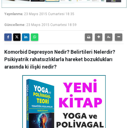
Yayınlanma:
23 Mayıs 2015 Cumartesi 18:35
Güncelleme:
23 Mayıs 2015 Cumartesi 18:59
Komorbid Depresyon Nedir? Belirtileri Nelerdir?
Psikiyatrik rahatsızlıklarla hareket bozuklukları
arasında ki ilişki nedir?