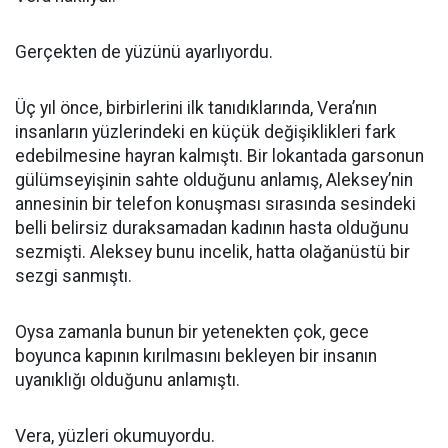
Gerçekten de yüzünü ayarlıyordu.
Üç yıl önce, birbirlerini ilk tanıdıklarında, Vera’nın
insanların yüzlerindeki en küçük değişiklikleri fark
edebilmesine hayran kalmıştı. Bir lokantada garsonun
gülümseyişinin sahte olduğunu anlamış, Aleksey’nin
annesinin bir telefon konuşması sırasında sesindeki
belli belirsiz duraksamadan kadının hasta olduğunu
sezmişti. Aleksey bunu incelik, hatta olağanüstü bir
sezgi sanmıştı.
Oysa zamanla bunun bir yetenekten çok, gece
boyunca kapının kırılmasını bekleyen bir insanın
uyanıklığı olduğunu anlamıştı.
Vera, yüzleri okumuyordu.