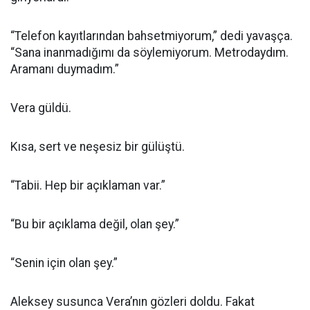
“Telefon kayıtlarından bahsetmiyorum,” dedi yavaşça.
“Sana inanmadığımı da söylemiyorum. Metrodaydım.
Aramanı duymadım.”
Vera güldü.
Kısa, sert ve neşesiz bir gülüştü.
“Tabii. Hep bir açıklaman var.”
“Bu bir açıklama değil, olan şey.”
“Senin için olan şey.”
Aleksey susunca Vera’nın gözleri doldu. Fakat