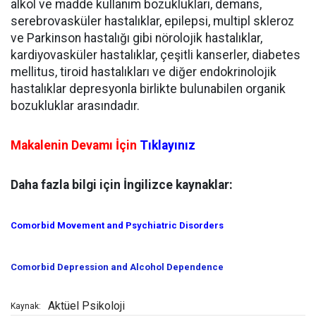
alkol ve madde kullanım bozuklukları, demans,
serebrovasküler hastalıklar, epilepsi, multipl skleroz
ve Parkinson hastalığı gibi nörolojik hastalıklar,
kardiyovasküler hastalıklar, çeşitli kanserler, diabetes
mellitus, tiroid hastalıkları ve diğer endokrinolojik
hastalıklar depresyonla birlikte bulunabilen organik
bozukluklar arasındadır.
Makalenin Devamı İçin
Tıklayınız
Daha fazla bilgi için İngilizce kaynaklar:
Comorbid Movement and Psychiatric Disorders
Comorbid Depression
and Alcohol Dependence
Aktüel Psikoloji
Kaynak: