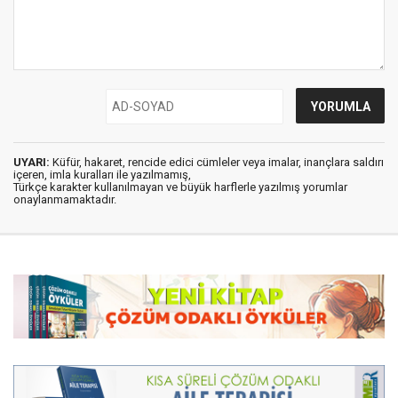
UYARI:
Küfür, hakaret, rencide edici cümleler veya imalar, inançlara saldırı
içeren, imla kuralları ile yazılmamış,
Türkçe karakter kullanılmayan ve büyük harflerle yazılmış yorumlar
onaylanmamaktadır.