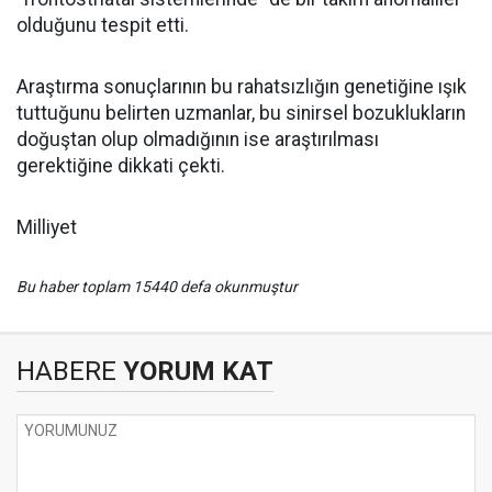
olduğunu tespit etti.
Araştırma sonuçlarının bu rahatsızlığın genetiğine ışık
tuttuğunu belirten uzmanlar, bu sinirsel bozuklukların
doğuştan olup olmadığının ise araştırılması
gerektiğine dikkati çekti.
Milliyet
Bu haber toplam 15440 defa okunmuştur
HABERE
YORUM KAT