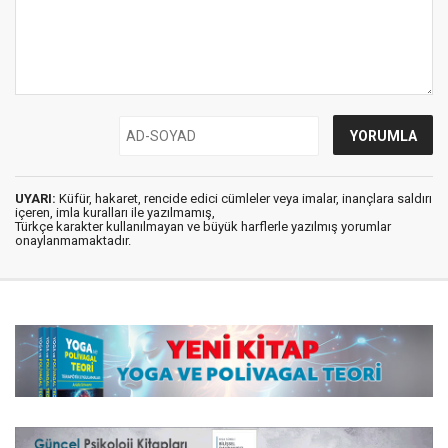
UYARI:
Küfür, hakaret, rencide edici cümleler veya imalar, inançlara saldırı
içeren, imla kuralları ile yazılmamış,
Türkçe karakter kullanılmayan ve büyük harflerle yazılmış yorumlar
onaylanmamaktadır.