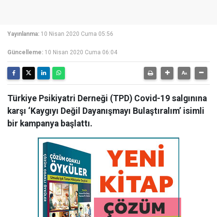
Yayınlanma:
10 Nisan 2020 Cuma 05:56
Güncelleme:
10 Nisan 2020 Cuma 06:04
Türkiye Psikiyatri Derneği (TPD) Covid-19 salgınına
karşı ‘Kaygıyı Değil Dayanışmayı Bulaştıralım’ isimli
bir kampanya başlattı.