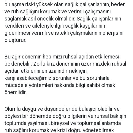
bulaşma riski yüksek olan sağlık çalışanlarının, beden
ve ruh sağlığını korumak ve verimli çalışmasını
sağlamak asıl öncelik olmalıdır. Sağlık çalışanlarının
kendileri ve aileleriyle ilgili sağlık kaygılarının
giderilmesi verimli ve istekli çalışmalarının enerjisini
oluşturur.
Bu ağır dönemin hepimizi ruhsal açıdan etkilemesi
beklenebilir. Zorlu kriz döneminin üzerimizdeki ruhsal
açıdan etkilerini en aza indirmek için
karşılaşabileceğimiz sorunlar ve bu sorunlarla
mücadele yöntemleri hakkında bilgi sahibi olmak
önemlidir.
Olumlu duygu ve düşünceler de bulaşıcı olabilir ve
böylesi bir dönemde doğru bilgilerin ve ruhsal bakışın
toplumda yayılması, bireysel ve toplumsal anlamda
ruh sağlını korumak ve krizi doğru yönetebilmek