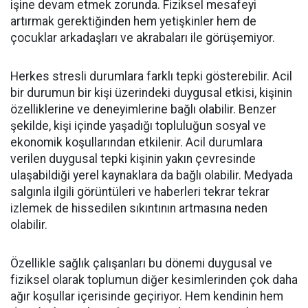
işine devam etmek zorunda. Fiziksel mesafeyi
artırmak gerektiğinden hem yetişkinler hem de
çocuklar arkadaşları ve akrabaları ile görüşemiyor.
Herkes stresli durumlara farklı tepki gösterebilir. Acil
bir durumun bir kişi üzerindeki duygusal etkisi, kişinin
özelliklerine ve deneyimlerine bağlı olabilir. Benzer
şekilde, kişi içinde yaşadığı topluluğun sosyal ve
ekonomik koşullarından etkilenir. Acil durumlara
verilen duygusal tepki kişinin yakın çevresinde
ulaşabildiği yerel kaynaklara da bağlı olabilir. Medyada
salgınla ilgili görüntüleri ve haberleri tekrar tekrar
izlemek de hissedilen sıkıntının artmasına neden
olabilir.
Özellikle sağlık çalışanları bu dönemi duygusal ve
fiziksel olarak toplumun diğer kesimlerinden çok daha
ağır koşullar içerisinde geçiriyor. Hem kendinin hem