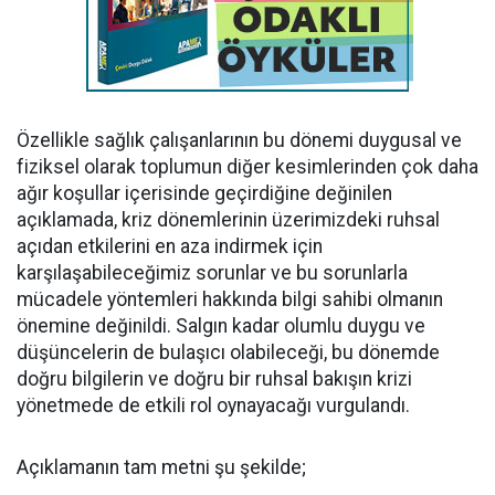
Özellikle sağlık çalışanlarının bu dönemi duygusal ve
fiziksel olarak toplumun diğer kesimlerinden çok daha
ağır koşullar içerisinde geçirdiğine değinilen
açıklamada, kriz dönemlerinin üzerimizdeki ruhsal
açıdan etkilerini en aza indirmek için
karşılaşabileceğimiz sorunlar ve bu sorunlarla
mücadele yöntemleri hakkında bilgi sahibi olmanın
önemine değinildi. Salgın kadar olumlu duygu ve
düşüncelerin de bulaşıcı olabileceği, bu dönemde
doğru bilgilerin ve doğru bir ruhsal bakışın krizi
yönetmede de etkili rol oynayacağı vurgulandı.
Açıklamanın tam metni şu şekilde;