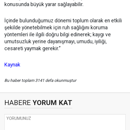
konusunda büyük yarar sağlayabilir.
İçinde bulunduğumuz dönemi toplum olarak en etkili
şekilde yönetebilmek için ruh sağlığını koruma
yöntemleri ile ilgili doğru bilgi edinerek; kaygı ve
umutsuzluk yerine dayanışmayı, umudu, iyiliği,
cesareti yaymak gerekir.”
Kaynak
Bu haber toplam 3141 defa okunmuştur
HABERE
YORUM KAT