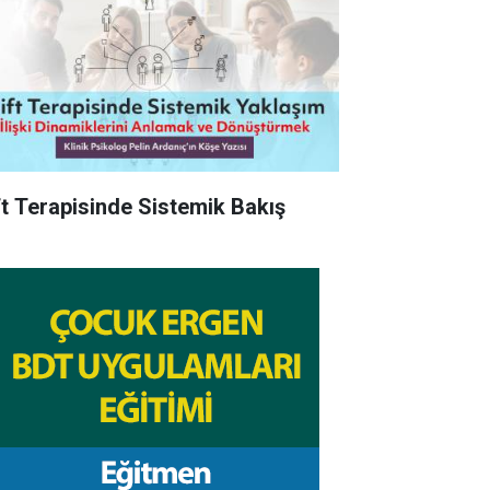
ft Terapisinde Sistemik Bakış