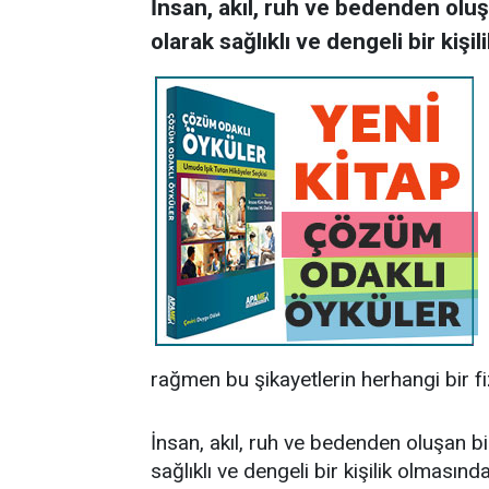
İnsan, akıl, ruh ve bedenden oluşa
olarak sağlıklı ve dengeli bir kişi
rağmen bu şikayetlerin herhangi bir fi
İnsan, akıl, ruh ve bedenden oluşan bir
sağlıklı ve dengeli bir kişilik olmasın