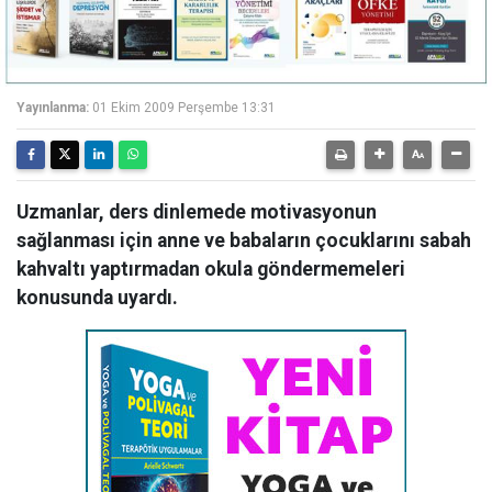
Yayınlanma:
01 Ekim 2009 Perşembe 13:31
Uzmanlar, ders dinlemede motivasyonun
sağlanması için anne ve babaların çocuklarını sabah
kahvaltı yaptırmadan okula göndermemeleri
konusunda uyardı.