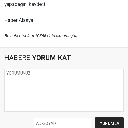
yapacağını kaydetti.
Haber Alanya
Bu haber toplam 10566 defa okunmuştur
HABERE
YORUM KAT