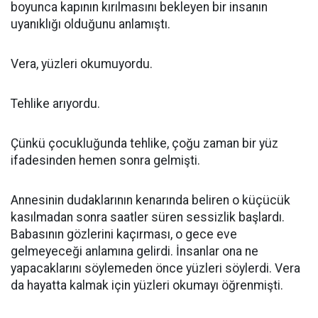
boyunca kapının kırılmasını bekleyen bir insanın
uyanıklığı olduğunu anlamıştı.
Vera, yüzleri okumuyordu.
Tehlike arıyordu.
Çünkü çocukluğunda tehlike, çoğu zaman bir yüz
ifadesinden hemen sonra gelmişti.
Annesinin dudaklarının kenarında beliren o küçücük
kasılmadan sonra saatler süren sessizlik başlardı.
Babasının gözlerini kaçırması, o gece eve
gelmeyeceği anlamına gelirdi. İnsanlar ona ne
yapacaklarını söylemeden önce yüzleri söylerdi. Vera
da hayatta kalmak için yüzleri okumayı öğrenmişti.