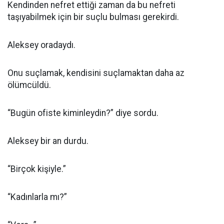
Kendinden nefret ettiği zaman da bu nefreti
taşıyabilmek için bir suçlu bulması gerekirdi.
Aleksey oradaydı.
Onu suçlamak, kendisini suçlamaktan daha az
ölümcüldü.
“Bugün ofiste kiminleydin?” diye sordu.
Aleksey bir an durdu.
“Birçok kişiyle.”
“Kadınlarla mı?”