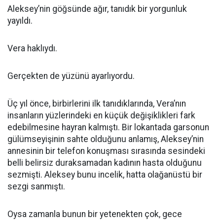
Aleksey’nin göğsünde ağır, tanıdık bir yorgunluk
yayıldı.
Vera haklıydı.
Gerçekten de yüzünü ayarlıyordu.
Üç yıl önce, birbirlerini ilk tanıdıklarında, Vera’nın
insanların yüzlerindeki en küçük değişiklikleri fark
edebilmesine hayran kalmıştı. Bir lokantada garsonun
gülümseyişinin sahte olduğunu anlamış, Aleksey’nin
annesinin bir telefon konuşması sırasında sesindeki
belli belirsiz duraksamadan kadının hasta olduğunu
sezmişti. Aleksey bunu incelik, hatta olağanüstü bir
sezgi sanmıştı.
Oysa zamanla bunun bir yetenekten çok, gece