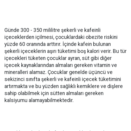
Günde 300 - 350 mililitre şekerli ve kafeinli
içeceklerden içilmesi, çocuklardaki obezite riskini
yüzde 60 oranında arttırır. İçinde kafein bulunan
şekerli içeceklerin aşırı tüketimi boş kalori verir. Bu tür
içecekleri tüketen çocuklar ayran, süt gibi diğer
içecek kaynaklarından almaları gereken vitamin ve
mineralleri alamaz. Çocuklar genelde üçüncü ve
sekizinci sınıfta şekerli ve kafeinli içecek tüketimini
artırmakta ve bu yüzden sağlıklı kemiklere ve dişlere
sahip olabilmek için sütten almaları gereken
kalsiyumu alamayabilmektedir.