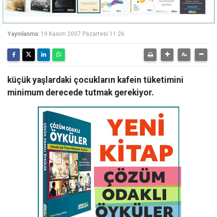
Yayınlanma:
19 Kasım 2007 Pazartesi 11:26
küçük yaşlardaki çocukların kafein tüketimini
minimum derecede tutmak gerekiyor.