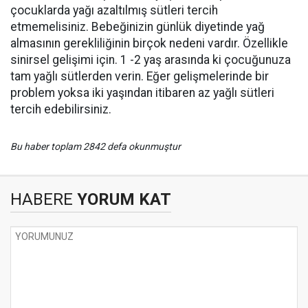
çocuklarda yağı azaltılmış sütleri tercih
etmemelisiniz. Bebeğinizin günlük diyetinde yağ
almasının gerekliliğinin birçok nedeni vardır. Özellikle
sinirsel gelişimi için. 1 -2 yaş arasında ki çocuğunuza
tam yağlı sütlerden verin. Eğer gelişmelerinde bir
problem yoksa iki yaşından itibaren az yağlı sütleri
tercih edebilirsiniz.
Bu haber toplam 2842 defa okunmuştur
HABERE
YORUM KAT