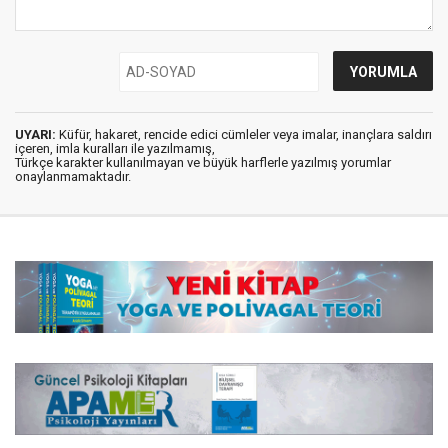
UYARI:
Küfür, hakaret, rencide edici cümleler veya imalar, inançlara saldırı
içeren, imla kuralları ile yazılmamış,
Türkçe karakter kullanılmayan ve büyük harflerle yazılmış yorumlar
onaylanmamaktadır.