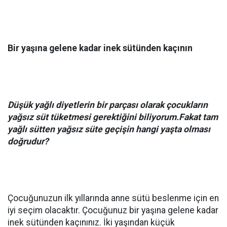
Bir yaşına gelene kadar inek sütünden kaçının
Düşük yağlı diyetlerin bir parçası olarak çocukların
yağsız süt tüketmesi gerektiğini biliyorum.Fakat tam
yağlı sütten yağsız süte geçişin hangi yaşta olması
doğrudur?
Çocuğunuzun ilk yıllarında anne sütü beslenme için en
iyi seçim olacaktır. Çocuğunuz bir yaşına gelene kadar
inek sütünden kaçınınız. İki yaşından küçük