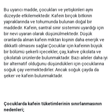
Bu uyarıcı madde, çocukları ve yetişkinleri aynı
düzeyde etkilemektedir. Kafein birçok bitkinin
yapraklarında ve tohumunda bulunan doğal bir
maddedir. Kafein, santral sinir sistemini uyardığı için
bir nevi uyaran olarak düşünülmektedir. Düşük
oranlarda alınan kafein miktarı kişinin daha enerjik ve
dikkatli olmasını sağlar.Çocuklar için kafeinin büyük
bir bölümü şekerli içecekler, çay, kahve çikolata ve
çikolatalı ürünlerde bulunmaktadır. Bazı aileler daha iyi
bir alternatif olduğunu düşündükleri için çocuklarına
soğuk çay vermektedirler. Ancak soğuk çayda da
şeker ve kafein bulunmaktadır.
Çocuklarda kafein tüketimlerinin sınırlanmasının
nedenleri;