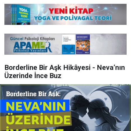
Borderline Bir Aşk Hikâyesi - Neva’nın
Üzerinde İnce Buz