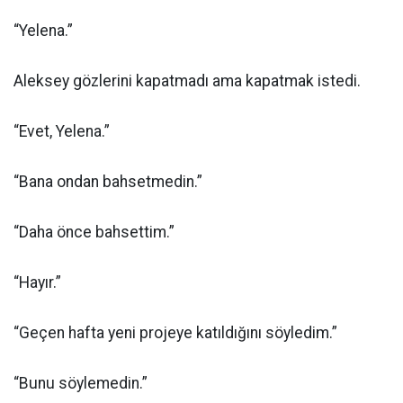
“Yelena.”
Aleksey gözlerini kapatmadı ama kapatmak istedi.
“Evet, Yelena.”
“Bana ondan bahsetmedin.”
“Daha önce bahsettim.”
“Hayır.”
“Geçen hafta yeni projeye katıldığını söyledim.”
“Bunu söylemedin.”