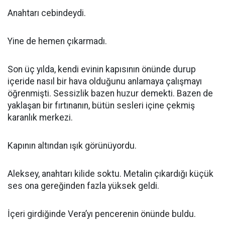
Anahtarı cebindeydi.
Yine de hemen çıkarmadı.
Son üç yılda, kendi evinin kapısının önünde durup
içeride nasıl bir hava olduğunu anlamaya çalışmayı
öğrenmişti. Sessizlik bazen huzur demekti. Bazen de
yaklaşan bir fırtınanın, bütün sesleri içine çekmiş
karanlık merkezi.
Kapının altından ışık görünüyordu.
Aleksey, anahtarı kilide soktu. Metalin çıkardığı küçük
ses ona gereğinden fazla yüksek geldi.
İçeri girdiğinde Vera’yı pencerenin önünde buldu.