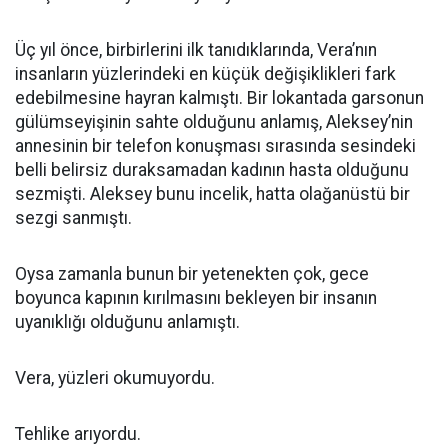
Üç yıl önce, birbirlerini ilk tanıdıklarında, Vera’nın
insanların yüzlerindeki en küçük değişiklikleri fark
edebilmesine hayran kalmıştı. Bir lokantada garsonun
gülümseyişinin sahte olduğunu anlamış, Aleksey’nin
annesinin bir telefon konuşması sırasında sesindeki
belli belirsiz duraksamadan kadının hasta olduğunu
sezmişti. Aleksey bunu incelik, hatta olağanüstü bir
sezgi sanmıştı.
Oysa zamanla bunun bir yetenekten çok, gece
boyunca kapının kırılmasını bekleyen bir insanın
uyanıklığı olduğunu anlamıştı.
Vera, yüzleri okumuyordu.
Tehlike arıyordu.