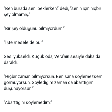
“Ben burada seni beklerken,” dedi, “senin için hiçbir
şey olmamış.”
“Bir şey olduğunu bilmiyordum.”
“İşte mesele de bu!”
Sesi yükseldi. Küçük oda, Vera’nın sesiyle daha da
daraldı.
“Hiçbir zaman bilmiyorsun. Ben sana söylemezsem
görmüyorsun. Söylediğim zaman da abarttığımı
düşünüyorsun.”
“Abarttığını söylemedim.”