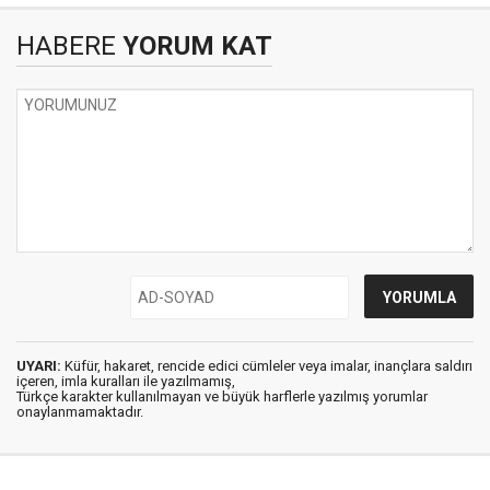
HABERE
YORUM KAT
UYARI:
Küfür, hakaret, rencide edici cümleler veya imalar, inançlara saldırı
içeren, imla kuralları ile yazılmamış,
Türkçe karakter kullanılmayan ve büyük harflerle yazılmış yorumlar
onaylanmamaktadır.