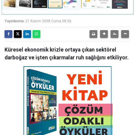
Yayınlanma:
21 Kasım 2008 Cuma 08:36
Küresel ekonomik krizle ortaya çıkan sektörel
darboğaz ve işten çıkarmalar ruh sağlığını etkiliyor.