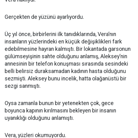
Gerçekten de yüzünü ayarlıyordu.
Üç yıl önce, birbirlerini ilk tanıdıklarında, Vera’nın
insanların yüzlerindeki en küçük değişiklikleri fark
edebilmesine hayran kalmıştı. Bir lokantada garsonun
gülümseyişinin sahte olduğunu anlamış, Aleksey’nin
annesinin bir telefon konuşması sırasında sesindeki
belli belirsiz duraksamadan kadının hasta olduğunu
sezmişti. Aleksey bunu incelik, hatta olağanüstü bir
sezgi sanmıştı.
Oysa zamanla bunun bir yetenekten çok, gece
boyunca kapının kırılmasını bekleyen bir insanın
uyanıklığı olduğunu anlamıştı.
Vera, yüzleri okumuyordu.