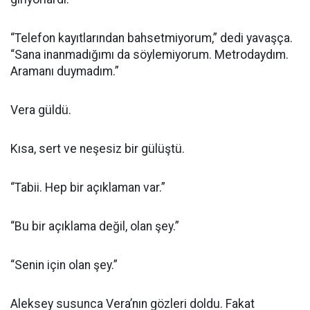
“Telefon kayıtlarından bahsetmiyorum,” dedi yavaşça.
“Sana inanmadığımı da söylemiyorum. Metrodaydım.
Aramanı duymadım.”
Vera güldü.
Kısa, sert ve neşesiz bir gülüştü.
“Tabii. Hep bir açıklaman var.”
“Bu bir açıklama değil, olan şey.”
“Senin için olan şey.”
Aleksey susunca Vera’nın gözleri doldu. Fakat