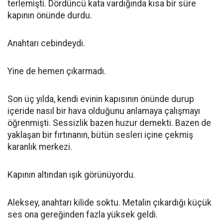
terlemişti. Dördüncü kata vardığında kısa bir süre
kapının önünde durdu.
Anahtarı cebindeydi.
Yine de hemen çıkarmadı.
Son üç yılda, kendi evinin kapısının önünde durup
içeride nasıl bir hava olduğunu anlamaya çalışmayı
öğrenmişti. Sessizlik bazen huzur demekti. Bazen de
yaklaşan bir fırtınanın, bütün sesleri içine çekmiş
karanlık merkezi.
Kapının altından ışık görünüyordu.
Aleksey, anahtarı kilide soktu. Metalin çıkardığı küçük
ses ona gereğinden fazla yüksek geldi.