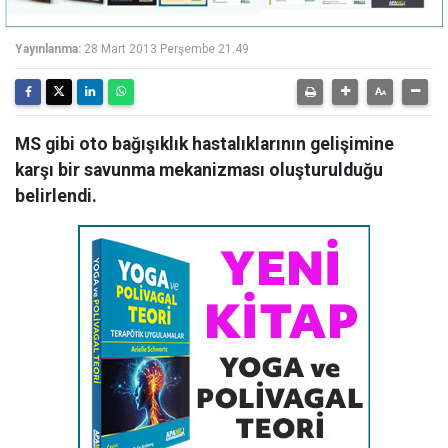
Yayınlanma:
28 Mart 2013 Perşembe 21:49
MS gibi oto bağışıklık hastalıklarının gelişimine
karşı bir savunma mekanizması oluşturulduğu
belirlendi.