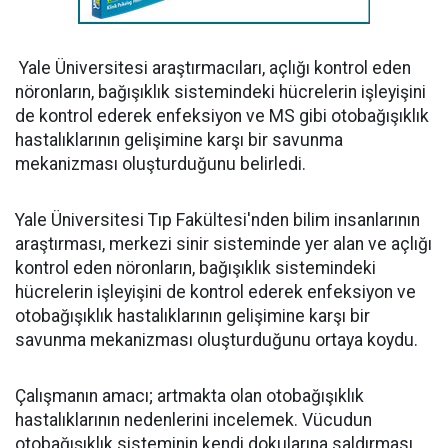
Yale Üniversitesi araştırmacıları, açlığı kontrol eden
nöronların, bağışıklık sistemindeki hücrelerin işleyişini
de kontrol ederek enfeksiyon ve MS gibi otobağışıklık
hastalıklarının gelişimine karşı bir savunma
mekanizması oluşturduğunu belirledi.
Yale Üniversitesi Tıp Fakültesi'nden bilim insanlarının
araştırması, merkezi sinir sisteminde yer alan ve açlığı
kontrol eden nöronların, bağışıklık sistemindeki
hücrelerin işleyişini de kontrol ederek enfeksiyon ve
otobağışıklık hastalıklarının gelişimine karşı bir
savunma mekanizması oluşturduğunu ortaya koydu.
Çalışmanın amacı; artmakta olan otobağışıklık
hastalıklarının nedenlerini incelemek. Vücudun
otobağışıklık sisteminin kendi dokularına saldırması