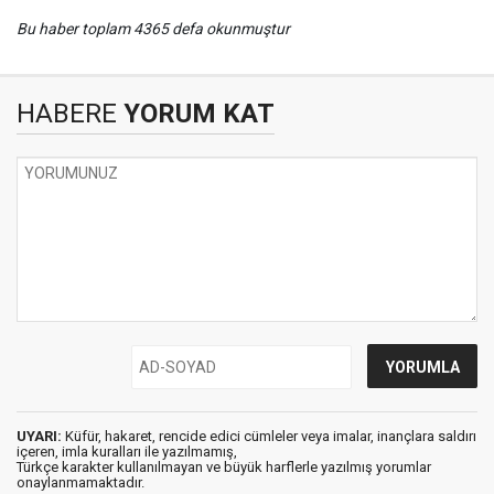
Bu haber toplam 4365 defa okunmuştur
HABERE
YORUM KAT
UYARI:
Küfür, hakaret, rencide edici cümleler veya imalar, inançlara saldırı
içeren, imla kuralları ile yazılmamış,
Türkçe karakter kullanılmayan ve büyük harflerle yazılmış yorumlar
onaylanmamaktadır.