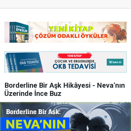
Borderline Bir Aşk Hikâyesi - Neva’nın
Üzerinde İnce Buz