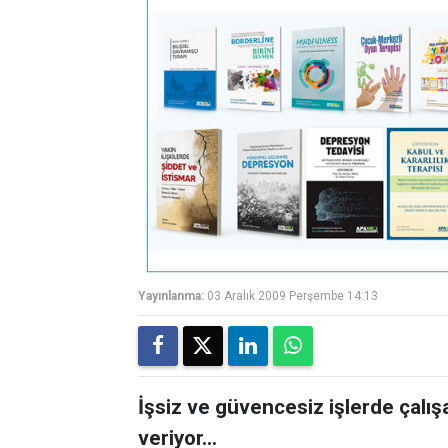
Yayınlanma:
03 Aralık 2009 Perşembe 14:13
İşsiz ve güvencesiz işlerde çalış
veriyor...