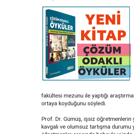
fakültesi mezunu ile yaptığı araştırmanı
ortaya koyduğunu söyledi.
Prof. Dr. Gümüş, işsiz öğretmenlerin
kavgalı ve olumsuz tartışma durumu ya