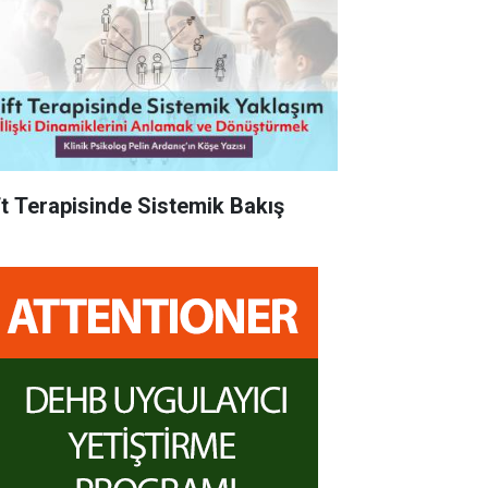
ft Terapisinde Sistemik Bakış