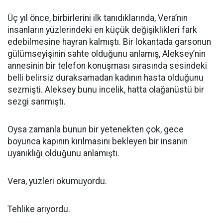
Üç yıl önce, birbirlerini ilk tanıdıklarında, Vera’nın
insanların yüzlerindeki en küçük değişiklikleri fark
edebilmesine hayran kalmıştı. Bir lokantada garsonun
gülümseyişinin sahte olduğunu anlamış, Aleksey’nin
annesinin bir telefon konuşması sırasında sesindeki
belli belirsiz duraksamadan kadının hasta olduğunu
sezmişti. Aleksey bunu incelik, hatta olağanüstü bir
sezgi sanmıştı.
Oysa zamanla bunun bir yetenekten çok, gece
boyunca kapının kırılmasını bekleyen bir insanın
uyanıklığı olduğunu anlamıştı.
Vera, yüzleri okumuyordu.
Tehlike arıyordu.