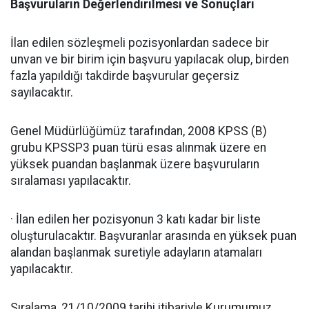
Başvuruların Değerlendirilmesi ve Sonuçları
İlan edilen sözleşmeli pozisyonlardan sadece bir
unvan ve bir birim için başvuru yapılacak olup, birden
fazla yapıldığı takdirde başvurular geçersiz
sayılacaktır.
Genel Müdürlüğümüz tarafından, 2008 KPSS (B)
grubu KPSSP3 puan türü esas alınmak üzere en
yüksek puandan başlanmak üzere başvuruların
sıralaması yapılacaktır.
· İlan edilen her pozisyonun 3 katı kadar bir liste
oluşturulacaktır. Başvuranlar arasında en yüksek puan
alandan başlanmak suretiyle adayların atamaları
yapılacaktır.
Sıralama, 21/10/2009 tarihi itibariyle Kurumumuz