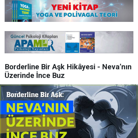
Borderline Bir Aşk Hikâyesi - Neva’nın
Üzerinde İnce Buz