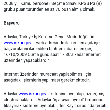
2008 yılı Kamu personeli Seçme Sınavı KPSS P3 (B)
grubu puan türünden en az 70 puan almış olmak.
Başvuru
Adaylar, Türkiye İş Kurumu Genel Müdürlüğünün
www.iskur.gov.tr
web adresinde ilan edilen açık işe
başvurularını ilan edilen tarihten itibaren en geç
16/10/2009 Cuma günü saat 17:30’a kadar internet
üzerinden yapacaklardır.
İnternet üzerinden müracaat yapılabilmesi için
aşağıdaki işlemlerin yapılması gerekmektedir.
Adaylar
www.iskur.gov.tr
sitesine üye olup, özgeçmiş
oluşturacaklardır. Adaylar “iş arayan üye ol” butonunu
tıklayarak sisteme üye olabilirler. Kayıt sırasında tercih