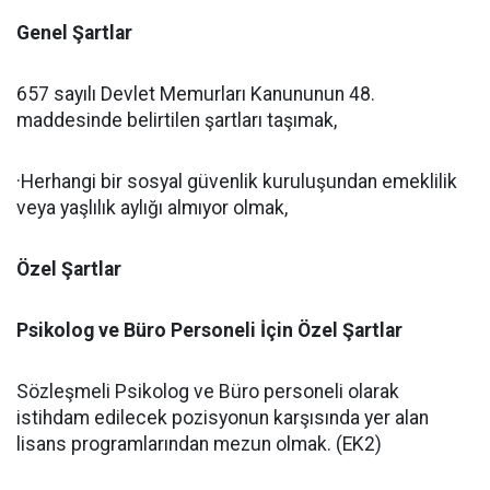
Genel Şartlar
657 sayılı Devlet Memurları Kanununun 48.
maddesinde belirtilen şartları taşımak,
·Herhangi bir sosyal güvenlik kuruluşundan emeklilik
veya yaşlılık aylığı almıyor olmak,
Özel Şartlar
Psikolog ve Büro Personeli İçin Özel Şartlar
Sözleşmeli Psikolog ve Büro personeli olarak
istihdam edilecek pozisyonun karşısında yer alan
lisans programlarından mezun olmak. (EK2)