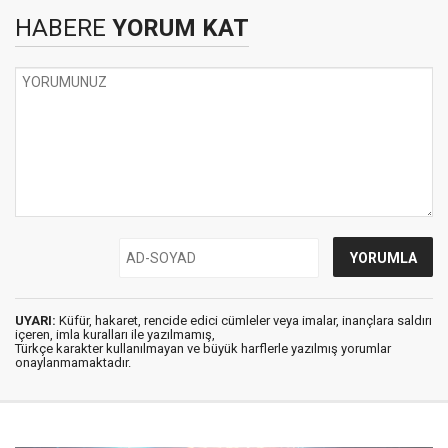
HABERE
YORUM KAT
UYARI:
Küfür, hakaret, rencide edici cümleler veya imalar, inançlara saldırı
içeren, imla kuralları ile yazılmamış,
Türkçe karakter kullanılmayan ve büyük harflerle yazılmış yorumlar
onaylanmamaktadır.