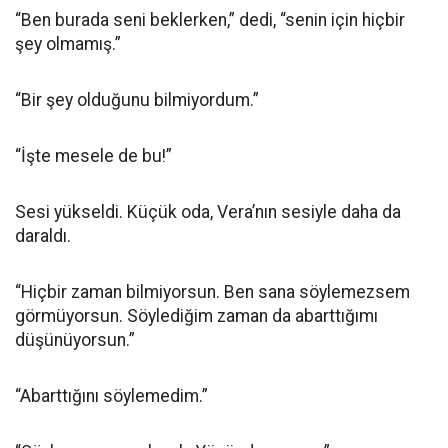
“Ben burada seni beklerken,” dedi, “senin için hiçbir
şey olmamış.”
“Bir şey olduğunu bilmiyordum.”
“İşte mesele de bu!”
Sesi yükseldi. Küçük oda, Vera’nın sesiyle daha da
daraldı.
“Hiçbir zaman bilmiyorsun. Ben sana söylemezsem
görmüyorsun. Söylediğim zaman da abarttığımı
düşünüyorsun.”
“Abarttığını söylemedim.”