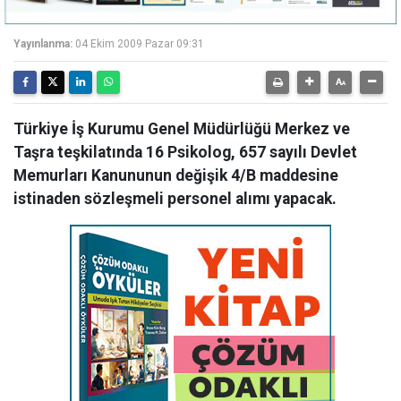
Yayınlanma:
04 Ekim 2009 Pazar 09:31
Türkiye İş Kurumu Genel Müdürlüğü Merkez ve
Taşra teşkilatında 16 Psikolog, 657 sayılı Devlet
Memurları Kanununun değişik 4/B maddesine
istinaden sözleşmeli personel alımı yapacak.