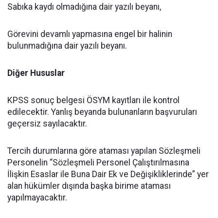
Sabıka kaydı olmadığına dair yazılı beyanı,
Görevini devamlı yapmasına engel bir halinin
bulunmadığına dair yazılı beyanı.
Diğer Hususlar
KPSS sonuç belgesi ÖSYM kayıtları ile kontrol
edilecektir. Yanlış beyanda bulunanların başvuruları
geçersiz sayılacaktır.
Tercih durumlarına göre ataması yapılan Sözleşmeli
Personelin “Sözleşmeli Personel Çalıştırılmasına
İlişkin Esaslar ile Buna Dair Ek ve Değişikliklerinde” yer
alan hükümler dışında başka birime ataması
yapılmayacaktır.