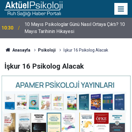
10 Mayıs Psikologlar Günü Nasıl Ortaya Çıktı? 10
10:30
Mayıs Tarihinin Hikayesi
Anasayfa
Psikoloji
İşkur 16 Psikolog Alacak
İşkur 16 Psikolog Alacak