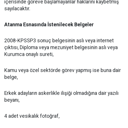
içerisinde göreve başlamayanlar haklarını kaybetmiş
sayılacaktır.
Atanma Esnasında İstenilecek Belgeler
2008-KPSSP3 sonuç belgesinin aslı veya internet
çıktısı, Diploma veya mezuniyet belgesinin aslı veya
Kurumca onaylı sureti,
Kamu veya özel sektörde görev yapmış ise buna dair
belge,
Erkek adayların askerlikle ilişiği olmadığına dair yazılı
beyanı,
4 adet vesikalık fotoğraf,