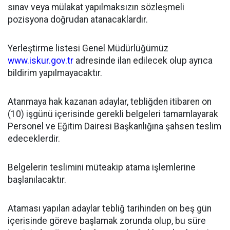
sınav veya mülakat yapılmaksızın sözleşmeli
pozisyona doğrudan atanacaklardır.
Yerleştirme listesi Genel Müdürlüğümüz
www.iskur.gov.tr
adresinde ilan edilecek olup ayrıca
bildirim yapılmayacaktır.
Atanmaya hak kazanan adaylar, tebliğden itibaren on
(10) işgünü içerisinde gerekli belgeleri tamamlayarak
Personel ve Eğitim Dairesi Başkanlığına şahsen teslim
edeceklerdir.
Belgelerin teslimini müteakip atama işlemlerine
başlanılacaktır.
Ataması yapılan adaylar tebliğ tarihinden on beş gün
içerisinde göreve başlamak zorunda olup, bu süre