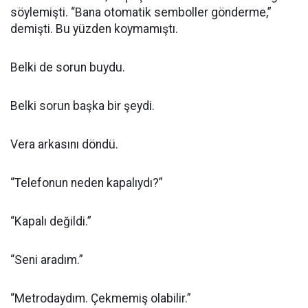
söylemişti. “Bana otomatik semboller gönderme,”
demişti. Bu yüzden koymamıştı.
Belki de sorun buydu.
Belki sorun başka bir şeydi.
Vera arkasını döndü.
“Telefonun neden kapalıydı?”
“Kapalı değildi.”
“Seni aradım.”
“Metrodaydım. Çekmemiş olabilir.”