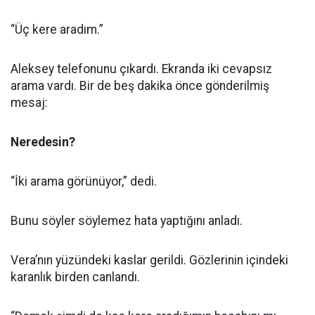
“Üç kere aradım.”
Aleksey telefonunu çıkardı. Ekranda iki cevapsız
arama vardı. Bir de beş dakika önce gönderilmiş
mesaj:
Neredesin?
“İki arama görünüyor,” dedi.
Bunu söyler söylemez hata yaptığını anladı.
Vera’nın yüzündeki kaslar gerildi. Gözlerinin içindeki
karanlık birden canlandı.