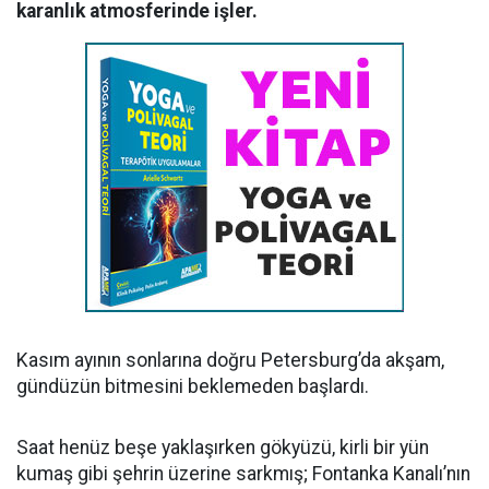
karanlık atmosferinde işler.
Kasım ayının sonlarına doğru Petersburg’da akşam,
gündüzün bitmesini beklemeden başlardı.
Saat henüz beşe yaklaşırken gökyüzü, kirli bir yün
kumaş gibi şehrin üzerine sarkmış; Fontanka Kanalı’nın