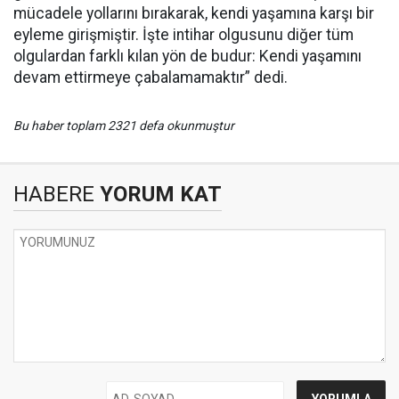
mücadele yollarını bırakarak, kendi yaşamına karşı bir
eyleme girişmiştir. İşte intihar olgusunu diğer tüm
olgulardan farklı kılan yön de budur: Kendi yaşamını
devam ettirmeye çabalamamaktır” dedi.
Bu haber toplam 2321 defa okunmuştur
HABERE
YORUM KAT