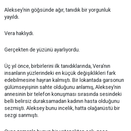
Aleksey’nin göğsünde ağır, tanıdık bir yorgunluk
yayıldı.
Vera haklıydı.
Gerçekten de yüzünü ayarlıyordu.
Üç yıl önce, birbirlerini ilk tanıdıklarında, Vera’nın
insanların yüzlerindeki en küçük değişiklikleri fark
edebilmesine hayran kalmıştı. Bir lokantada garsonun
gülümseyişinin sahte olduğunu anlamış, Aleksey’nin
annesinin bir telefon konuşması sırasında sesindeki
belli belirsiz duraksamadan kadının hasta olduğunu
sezmişti. Aleksey bunu incelik, hatta olağanüstü bir
sezgi sanmıştı.