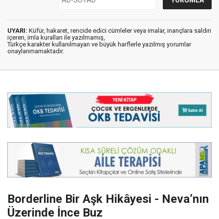
UYARI:
Küfür, hakaret, rencide edici cümleler veya imalar, inançlara saldırı
içeren, imla kuralları ile yazılmamış,
Türkçe karakter kullanılmayan ve büyük harflerle yazılmış yorumlar
onaylanmamaktadır.
Borderline Bir Aşk Hikâyesi - Neva’nın
Üzerinde İnce Buz