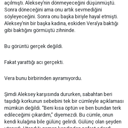
açılmıştı. Aleksey’nin dönmeyeceğini düşünmüştü.
Sonra döneceğini ama onu artık sevmediğini
söyleyeceğini. Sonra onu başka biriyle hayal etmişti.
Aleksey’nin bir başka kadına, eskiden Vera’ya baktığı
gibi baktığını görmüştü zihninde.
Bu görüntü gerçek değildi.
Fakat yarattığı acı gerçekti.
Vera bunu birbirinden ayıramıyordu.
Şimdi Aleksey karşısında dururken, sabahtan beri
taşıdığı korkunun sebebini tek bir cümleyle açıklaması
mümkün değildi. “Beni kısa öptün ve ben bundan terk
edileceğimi çıkardım,” diyemezdi. Bu cümle, onun
kendi kulağına bile gülünç gelirdi. Gülünç olan şeyden