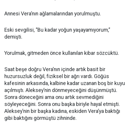
Annesi Vera’nın ağlamalarından yorulmuştu.
Eski sevgilisi, “Bu kadar yoğun yaşayamıyorum,”
demişti.
Yorulmak, gitmeden önce kullanılan kibar sözcüktü.
Saat beşe doğru Vera’nın içinde artık basit bir
huzursuzluk değil, fiziksel bir ağrı vardı. Göğüs
kafesinin arkasında, kalbine kadar uzanan boş bir kuyu
açılmıştı. Aleksey’nin dönmeyeceğini düşünmüştü.
Sonra döneceğini ama onu artık sevmediğini
söyleyeceğini. Sonra onu başka biriyle hayal etmişti.
Aleksey’nin bir başka kadına, eskiden Vera’ya baktığı
gibi baktığını görmüştü zihninde.