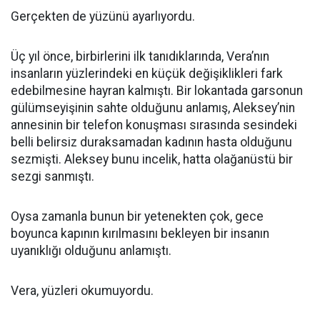
Gerçekten de yüzünü ayarlıyordu.
Üç yıl önce, birbirlerini ilk tanıdıklarında, Vera’nın
insanların yüzlerindeki en küçük değişiklikleri fark
edebilmesine hayran kalmıştı. Bir lokantada garsonun
gülümseyişinin sahte olduğunu anlamış, Aleksey’nin
annesinin bir telefon konuşması sırasında sesindeki
belli belirsiz duraksamadan kadının hasta olduğunu
sezmişti. Aleksey bunu incelik, hatta olağanüstü bir
sezgi sanmıştı.
Oysa zamanla bunun bir yetenekten çok, gece
boyunca kapının kırılmasını bekleyen bir insanın
uyanıklığı olduğunu anlamıştı.
Vera, yüzleri okumuyordu.