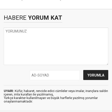
HABERE
YORUM KAT
UYARI:
Küfür, hakaret, rencide edici cümleler veya imalar, inançlara saldırı
içeren, imla kuralları ile yazılmamış,
Türkçe karakter kullanılmayan ve büyük harflerle yazılmış yorumlar
onaylanmamaktadır.