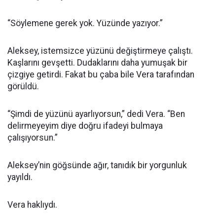
“Söylemene gerek yok. Yüzünde yazıyor.”
Aleksey, istemsizce yüzünü değiştirmeye çalıştı.
Kaşlarını gevşetti. Dudaklarını daha yumuşak bir
çizgiye getirdi. Fakat bu çaba bile Vera tarafından
görüldü.
“Şimdi de yüzünü ayarlıyorsun,” dedi Vera. “Ben
delirmeyeyim diye doğru ifadeyi bulmaya
çalışıyorsun.”
Aleksey’nin göğsünde ağır, tanıdık bir yorgunluk
yayıldı.
Vera haklıydı.