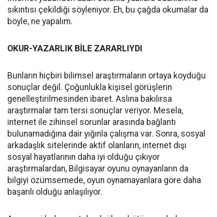
sıkıntısı çekildiği söyleniyor. Eh, bu çağda okumalar da
böyle, ne yapalım.
OKUR-YAZARLIK BİLE ZARARLIYDI
Bunların hiçbiri bilimsel araştırmaların ortaya koyduğu
sonuçlar değil. Çoğunlukla kişisel görüşlerin
genelleştirilmesinden ibaret. Aslına bakılırsa
araştırmalar tam tersi sonuçlar veriyor. Mesela,
internet ile zihinsel sorunlar arasında bağlantı
bulunamadığına dair yığınla çalışma var. Sonra, sosyal
arkadaşlık sitelerinde aktif olanların, internet dışı
sosyal hayatlarının daha iyi olduğu çıkıyor
araştırmalardan, Bilgisayar oyunu oynayanların da
bilgiyi özümsemede, oyun oynamayanlara göre daha
başarılı olduğu anlaşılıyor.