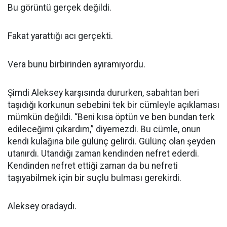
Bu görüntü gerçek değildi.
Fakat yarattığı acı gerçekti.
Vera bunu birbirinden ayıramıyordu.
Şimdi Aleksey karşısında dururken, sabahtan beri
taşıdığı korkunun sebebini tek bir cümleyle açıklaması
mümkün değildi. “Beni kısa öptün ve ben bundan terk
edileceğimi çıkardım,” diyemezdi. Bu cümle, onun
kendi kulağına bile gülünç gelirdi. Gülünç olan şeyden
utanırdı. Utandığı zaman kendinden nefret ederdi.
Kendinden nefret ettiği zaman da bu nefreti
taşıyabilmek için bir suçlu bulması gerekirdi.
Aleksey oradaydı.