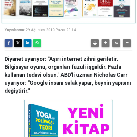
Yayınlanma:
29 Ağustos 2010 Pazar 23:14
Diyanet uyarıyor: "Aşırı internet zihni geriletir.
Bilgisayar oyunu, organları fuzuli işgaldir. Fazla
kullanan tedavi olsun." ABD'li uzman Nicholas Carr
uyarıyor: "Google insanı salak yapar, beynin yapısını
değiştirir."