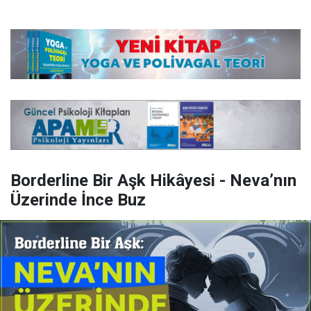
Borderline Bir Aşk Hikâyesi - Neva’nın
Üzerinde İnce Buz