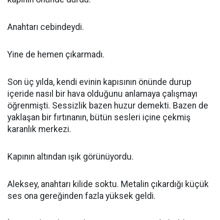
Anahtarı cebindeydi.
Yine de hemen çıkarmadı.
Son üç yılda, kendi evinin kapısının önünde durup
içeride nasıl bir hava olduğunu anlamaya çalışmayı
öğrenmişti. Sessizlik bazen huzur demekti. Bazen de
yaklaşan bir fırtınanın, bütün sesleri içine çekmiş
karanlık merkezi.
Kapının altından ışık görünüyordu.
Aleksey, anahtarı kilide soktu. Metalin çıkardığı küçük
ses ona gereğinden fazla yüksek geldi.