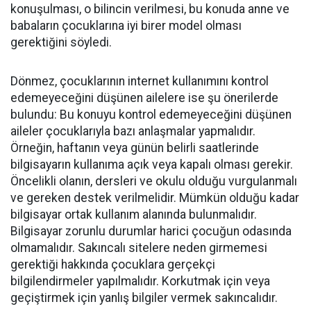
konuşulması, o bilincin verilmesi, bu konuda anne ve
babaların çocuklarına iyi birer model olması
gerektiğini söyledi.
Dönmez, çocuklarının internet kullanımını kontrol
edemeyeceğini düşünen ailelere ise şu önerilerde
bulundu: Bu konuyu kontrol edemeyeceğini düşünen
aileler çocuklarıyla bazı anlaşmalar yapmalıdır.
Örneğin, haftanın veya günün belirli saatlerinde
bilgisayarın kullanıma açık veya kapalı olması gerekir.
Öncelikli olanın, dersleri ve okulu olduğu vurgulanmalı
ve gereken destek verilmelidir. Mümkün olduğu kadar
bilgisayar ortak kullanım alanında bulunmalıdır.
Bilgisayar zorunlu durumlar harici çocuğun odasında
olmamalıdır. Sakıncalı sitelere neden girmemesi
gerektiği hakkında çocuklara gerçekçi
bilgilendirmeler yapılmalıdır. Korkutmak için veya
geçiştirmek için yanlış bilgiler vermek sakıncalıdır.