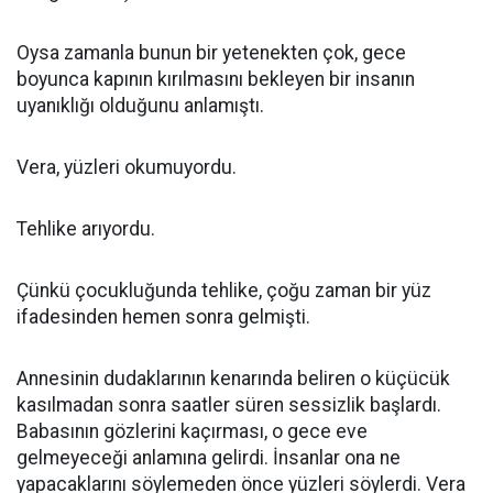
Oysa zamanla bunun bir yetenekten çok, gece
boyunca kapının kırılmasını bekleyen bir insanın
uyanıklığı olduğunu anlamıştı.
Vera, yüzleri okumuyordu.
Tehlike arıyordu.
Çünkü çocukluğunda tehlike, çoğu zaman bir yüz
ifadesinden hemen sonra gelmişti.
Annesinin dudaklarının kenarında beliren o küçücük
kasılmadan sonra saatler süren sessizlik başlardı.
Babasının gözlerini kaçırması, o gece eve
gelmeyeceği anlamına gelirdi. İnsanlar ona ne
yapacaklarını söylemeden önce yüzleri söylerdi. Vera