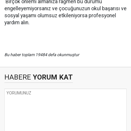
 Birçok önlemi almanıza rağmen bu durumu
engelleyemiyorsanız ve çocuğunuzun okul başarısı ve
sosyal yaşamı olumsuz etkileniyorsa profesyonel
yardım alın.
Bu haber toplam 19484 defa okunmuştur
HABERE
YORUM KAT