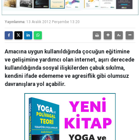
Yayınlanma:
13 Aralık 2012 Perşembe 13:20
Amacına uygun kullanıldığında çocuğun eğitimine
ve gelişimine yardımcı olan internet, aşırı derecede
kullanıldığında sosyal ilişkilerden çabuk sıkılma,
kendini ifade edememe ve agresiflik gibi olumsuz
davranışlara yol açabilir.