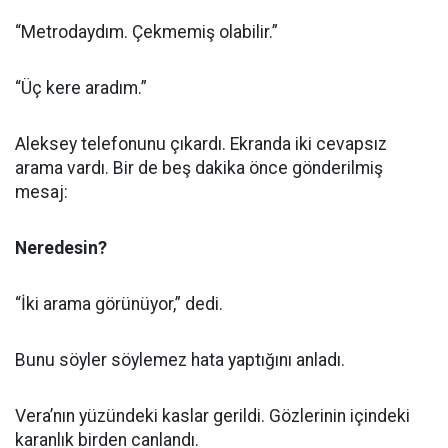
“Metrodaydım. Çekmemiş olabilir.”
“Üç kere aradım.”
Aleksey telefonunu çıkardı. Ekranda iki cevapsız
arama vardı. Bir de beş dakika önce gönderilmiş
mesaj:
Neredesin?
“İki arama görünüyor,” dedi.
Bunu söyler söylemez hata yaptığını anladı.
Vera’nın yüzündeki kaslar gerildi. Gözlerinin içindeki
karanlık birden canlandı.