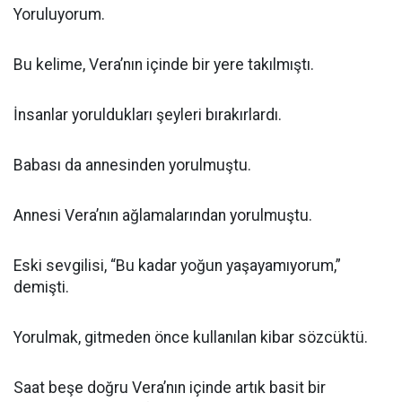
Yoruluyorum.
Bu kelime, Vera’nın içinde bir yere takılmıştı.
İnsanlar yoruldukları şeyleri bırakırlardı.
Babası da annesinden yorulmuştu.
Annesi Vera’nın ağlamalarından yorulmuştu.
Eski sevgilisi, “Bu kadar yoğun yaşayamıyorum,”
demişti.
Yorulmak, gitmeden önce kullanılan kibar sözcüktü.
Saat beşe doğru Vera’nın içinde artık basit bir