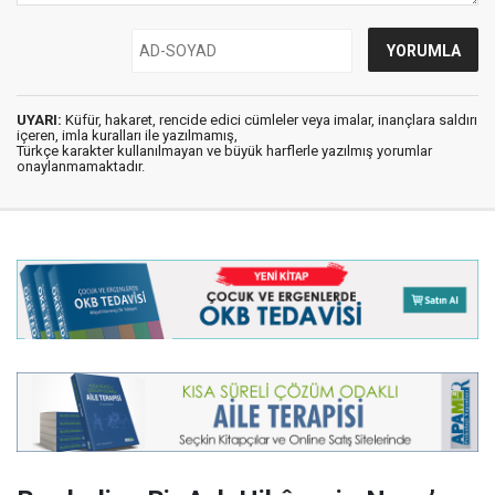
UYARI:
Küfür, hakaret, rencide edici cümleler veya imalar, inançlara saldırı
içeren, imla kuralları ile yazılmamış,
Türkçe karakter kullanılmayan ve büyük harflerle yazılmış yorumlar
onaylanmamaktadır.