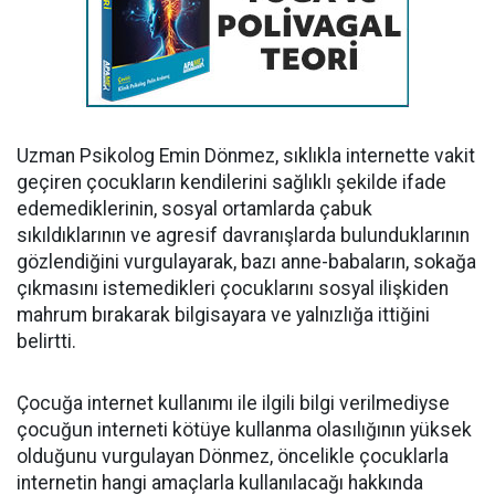
Uzman Psikolog Emin Dönmez, sıklıkla internette vakit
geçiren çocukların kendilerini sağlıklı şekilde ifade
edemediklerinin, sosyal ortamlarda çabuk
sıkıldıklarının ve agresif davranışlarda bulunduklarının
gözlendiğini vurgulayarak, bazı anne-babaların, sokağa
çıkmasını istemedikleri çocuklarını sosyal ilişkiden
mahrum bırakarak bilgisayara ve yalnızlığa ittiğini
belirtti.
Çocuğa internet kullanımı ile ilgili bilgi verilmediyse
çocuğun interneti kötüye kullanma olasılığının yüksek
olduğunu vurgulayan Dönmez, öncelikle çocuklarla
internetin hangi amaçlarla kullanılacağı hakkında