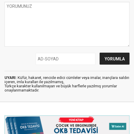
UYARI:
Küfür, hakaret, rencide edici cümleler veya imalar, inançlara saldırı
içeren, imla kuralları ile yazılmamış,
Türkçe karakter kullanılmayan ve büyük harflerle yazılmış yorumlar
onaylanmamaktadır.