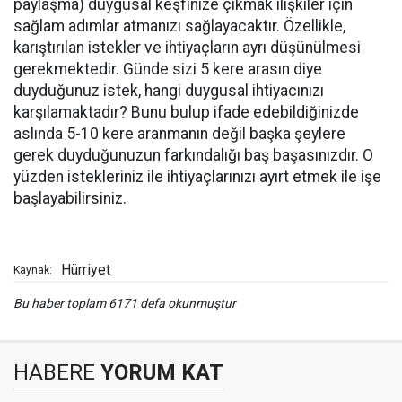
paylaşma) duygusal keşfinize çıkmak ilişkiler için
sağlam adımlar atmanızı sağlayacaktır. Özellikle,
karıştırılan istekler ve ihtiyaçların ayrı düşünülmesi
gerekmektedir. Günde sizi 5 kere arasın diye
duyduğunuz istek, hangi duygusal ihtiyacınızı
karşılamaktadır? Bunu bulup ifade edebildiğinizde
aslında 5-10 kere aranmanın değil başka şeylere
gerek duyduğunuzun farkındalığı baş başasınızdır. O
yüzden istekleriniz ile ihtiyaçlarınızı ayırt etmek ile işe
başlayabilirsiniz.
Hürriyet
Kaynak:
Bu haber toplam 6171 defa okunmuştur
HABERE
YORUM KAT