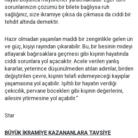
sorunlarınızın çözümü bir bilete bağlıysa ruh
sağlığınız, size ikramiye çıksa da çıkmasa da ciddi bir
tehdit altında demektir.
Hazır olmadan yaşanılan maddi bir zenginlikle gelen ün
ve güç, kişiyi rayından çıkarabilir. Bu, bir besinin mideyi
atlayarak bağırsaklara geçmesi gibi kişinin hayatında
ciddi sorunlara yol açacaktır. Acele verilen yanlış
kararlar, yeterince düşünülmeden atılan adımlar, birden
değiştirilen çevre, kişinin telafi edemeyeceği kayıplar
yaşamasına yol açabilir. Işıltılı bir hayatın verdiği
çekicilik, pervane böcekleri gibi kişinin değerlerini,
ailesini yitirmesine yol açabilir.''
Star
BÜYÜK İKRAMİYE KAZANANLARA TAVSİYE