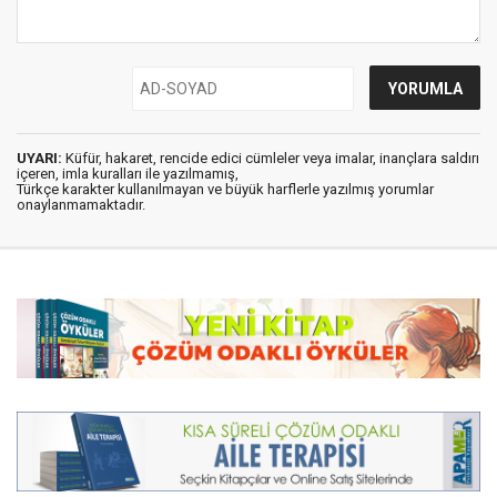
UYARI:
Küfür, hakaret, rencide edici cümleler veya imalar, inançlara saldırı
içeren, imla kuralları ile yazılmamış,
Türkçe karakter kullanılmayan ve büyük harflerle yazılmış yorumlar
onaylanmamaktadır.