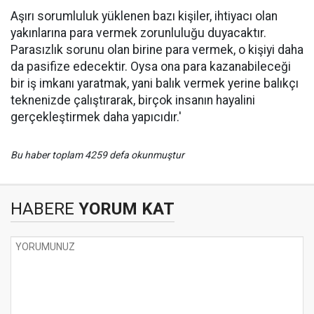
Aşırı sorumluluk yüklenen bazı kişiler, ihtiyacı olan
yakınlarına para vermek zorunluluğu duyacaktır.
Parasızlık sorunu olan birine para vermek, o kişiyi daha
da pasifize edecektir. Oysa ona para kazanabileceği
bir iş imkanı yaratmak, yani balık vermek yerine balıkçı
teknenizde çalıştırarak, birçok insanın hayalini
gerçekleştirmek daha yapıcıdır.'
Bu haber toplam 4259 defa okunmuştur
HABERE
YORUM KAT