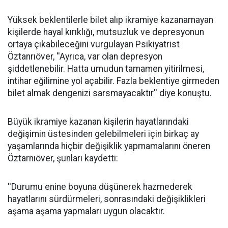
Yüksek beklentilerle bilet alıp ikramiye kazanamayan
kişilerde hayal kırıklığı, mutsuzluk ve depresyonun
ortaya çıkabileceğini vurgulayan Psikiyatrist
Öztanrıöver, ''Ayrıca, var olan depresyon
şiddetlenebilir. Hatta umudun tamamen yitirilmesi,
intihar eğilimine yol açabilir. Fazla beklentiye girmeden
bilet almak dengenizi sarsmayacaktır'' diye konuştu.
Büyük ikramiye kazanan kişilerin hayatlarındaki
değişimin üstesinden gelebilmeleri için birkaç ay
yaşamlarında hiçbir değişiklik yapmamalarını öneren
Öztarnıöver, şunları kaydetti:
''Durumu enine boyuna düşünerek hazmederek
hayatlarını sürdürmeleri, sonrasındaki değişiklikleri
aşama aşama yapmaları uygun olacaktır.