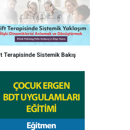
ft Terapisinde Sistemik Bakış