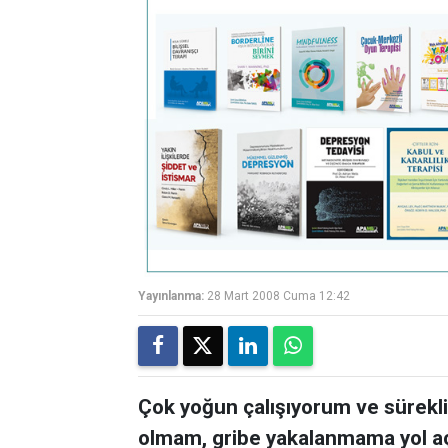
Yayınlanma:
28 Mart 2008 Cuma 12:42
Çok yoğun çalışıyorum ve sürekli
olmam, gribe yakalanmama yol açı