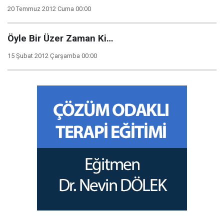
20 Temmuz 2012 Cuma 00:00
Öyle Bir Üzer Zaman Ki…
15 Şubat 2012 Çarşamba 00:00