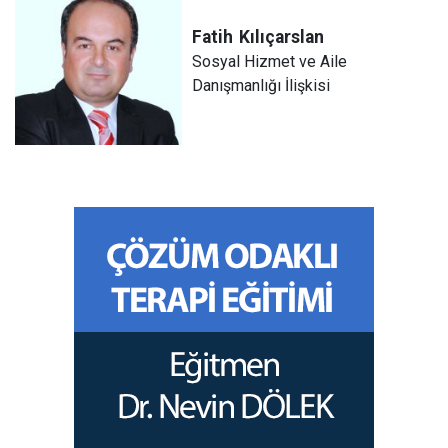
Fatih
Kılıçarslan
Sosyal Hizmet ve Aile
Danışmanlığı İlişkisi