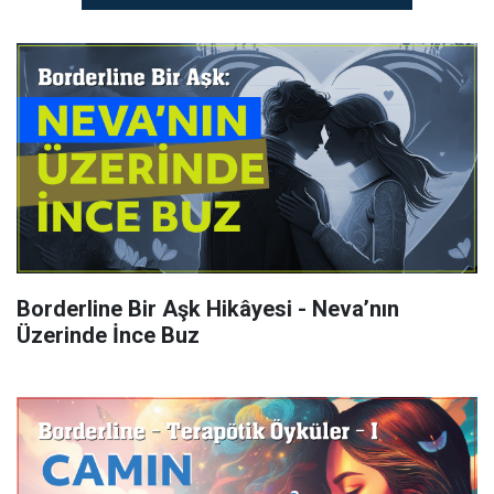
Borderline Bir Aşk Hikâyesi - Neva’nın
Üzerinde İnce Buz