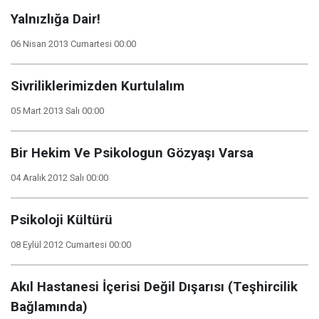
Yalnızlığa Dair!
06 Nisan 2013 Cumartesi 00:00
Sivriliklerimizden Kurtulalım
05 Mart 2013 Salı 00:00
Bir Hekim Ve Psikologun Gözyaşı Varsa
04 Aralık 2012 Salı 00:00
Psikoloji Kültürü
08 Eylül 2012 Cumartesi 00:00
Akıl Hastanesi İçerisi Değil Dışarısı (Teşhircilik
Bağlamında)