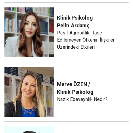
Klinik Psikolog
Pelin
Ardanıç
Pasif Agresiflik: İfade
Edilemeyen Öfkenin İlişkiler
Üzerindeki Etkileri
Merve ÖZEN /
Klinik
Psikolog
Nazik Ebeveynlik Nedir?