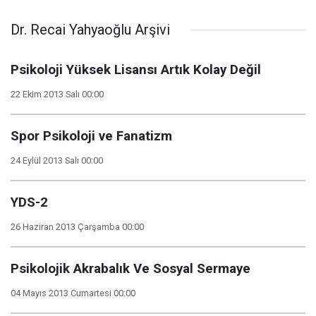
Dr. Recai Yahyaoğlu Arşivi
Psikoloji Yüksek Lisansı Artık Kolay Değil
22 Ekim 2013 Salı 00:00
Spor Psikoloji ve Fanatizm
24 Eylül 2013 Salı 00:00
YDS-2
26 Haziran 2013 Çarşamba 00:00
Psikolojik Akrabalık Ve Sosyal Sermaye
04 Mayıs 2013 Cumartesi 00:00