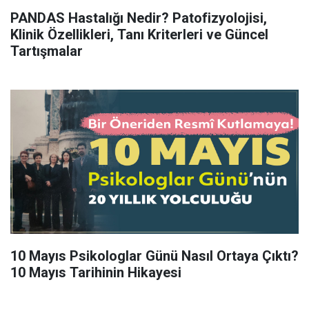
PANDAS Hastalığı Nedir? Patofizyolojisi,
Klinik Özellikleri, Tanı Kriterleri ve Güncel
Tartışmalar
10 Mayıs Psikologlar Günü Nasıl Ortaya Çıktı?
10 Mayıs Tarihinin Hikayesi