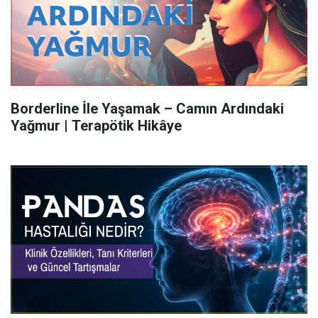
Borderline İle Yaşamak – Camın Ardındaki
Yağmur | Terapötik Hikâye