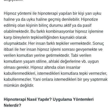
Hipnoz yöntemi ile hipnoterapi yapılan bir kişi yarı uyku
haline ya da uyku haline geçmiş denilebilir. Hipnotize
edilmiş olan kişinin bilinç durumu aktif ya da pasif
olabilmektedir. Bu farklı kombinasyonlar hipnoz işlemine
karşı bireylerin tepkiselliğinden kaynaklı olarak
oluşmaktadır. Her insan farklı tepkiler vermektedir. Sonuç
itibari ile her insan hipnoz işlemi sonrası gevşemekte ve
verilen komutları yerine getirmektedir. Tabi verilen
komutların yaşam stiline, ahlaki değerlerine vb. uygun
olması gerekir. Hipnoz altında olan insanlar
kabullenmedikleri, istemedikleri komutlara tepki vermezler,
kabullenmezler. Yani onlara istemedikleri bir şey yaptırmak
mümkün değildir.
Hipnoterapi Nasıl Yapılır? Uygulama Yöntemleri
Nelerdir?