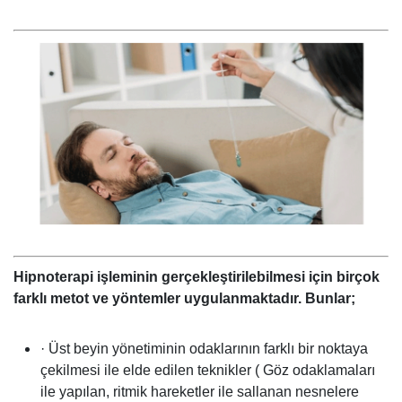
Hipnoterapi işleminin gerçekleştirilebilmesi için birçok
farklı metot ve yöntemler uygulanmaktadır. Bunlar;
· Üst beyin yönetiminin odaklarının farklı bir noktaya
çekilmesi ile elde edilen teknikler ( Göz odaklamaları
ile yapılan, ritmik hareketler ile sallanan nesnelere