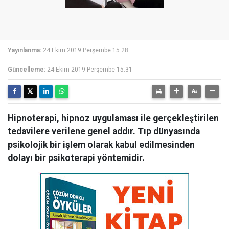
Yayınlanma:
24 Ekim 2019 Perşembe 15:28
Güncelleme:
24 Ekim 2019 Perşembe 15:31
Hipnoterapi, hipnoz uygulaması ile gerçekleştirilen
tedavilere verilene genel addır. Tıp dünyasında
psikolojik bir işlem olarak kabul edilmesinden
dolayı bir psikoterapi yöntemidir.