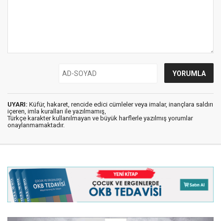
UYARI:
Küfür, hakaret, rencide edici cümleler veya imalar, inançlara saldırı
içeren, imla kuralları ile yazılmamış,
Türkçe karakter kullanılmayan ve büyük harflerle yazılmış yorumlar
onaylanmamaktadır.