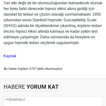
Yan etki değil de bir olumsuzluğundan bahsedecek olursak
her birey farklı derecede hipnoz etkisi altına girdiği için
standart bir tedavi ve çözüm olanağı sunmamaktadır. 1950
yıllarından sonra Stanford Hypnotic Susceptibility Scale
(SHSS) adında bir ölçeklendirme çıkarılmış, kişilerin tedavi
öncesi hipnoz etkisi altında kalmaya ne kadar yaktın test
edilmeye çalışılmıştır. Daha sonrasında da bireylere en
uygun hipnotik tedavi seçilerek uygulanmıştır.
Kaynak
Bu haber toplam 3747 defa okunmuştur
HABERE
YORUM KAT