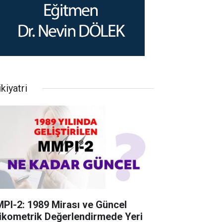
kiyatri
PI-2: 1989 Mirası ve Güncel
ikometrik Değerlendirmede Yeri