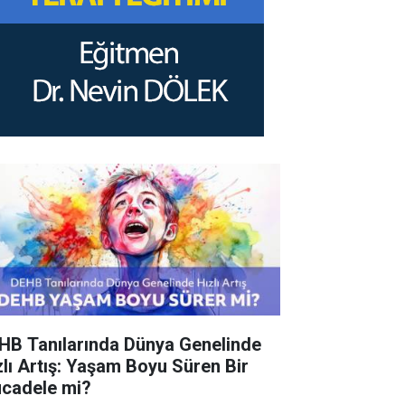
HB Tanılarında Dünya Genelinde
zlı Artış: Yaşam Boyu Süren Bir
cadele mi?