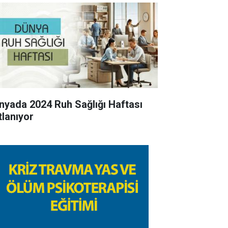
nyada 2024 Ruh Sağlığı Haftası
tlanıyor