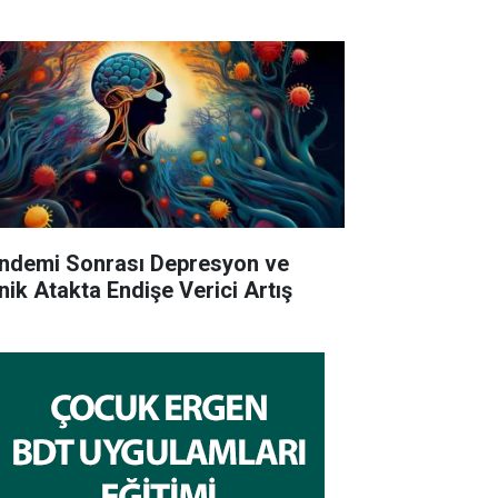
ndemi Sonrası Depresyon ve
nik Atakta Endişe Verici Artış