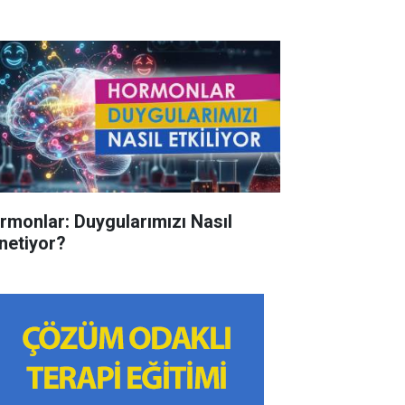
rmonlar: Duygularımızı Nasıl
netiyor?