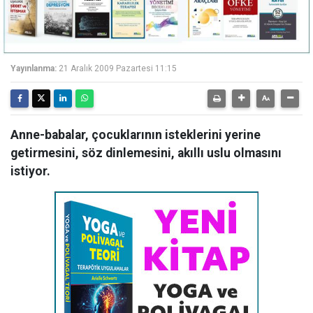
Yayınlanma:
21 Aralık 2009 Pazartesi 11:15
Anne-babalar, çocuklarının isteklerini yerine
getirmesini, söz dinlemesini, akıllı uslu olmasını
istiyor.