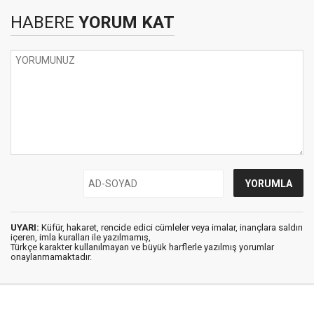
HABERE
YORUM KAT
UYARI:
Küfür, hakaret, rencide edici cümleler veya imalar, inançlara saldırı
içeren, imla kuralları ile yazılmamış,
Türkçe karakter kullanılmayan ve büyük harflerle yazılmış yorumlar
onaylanmamaktadır.