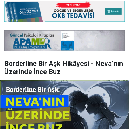
Borderline Bir Aşk Hikâyesi - Neva’nın
Üzerinde İnce Buz