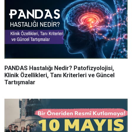
PANDAS Hastalığı Nedir? Patofizyolojisi,
Klinik Özellikleri, Tanı Kriterleri ve Güncel
Tartışmalar