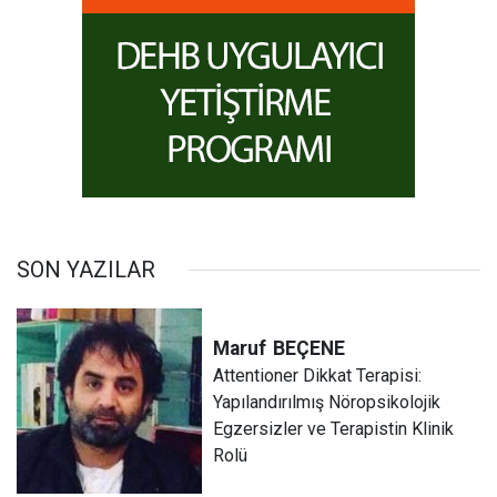
SON YAZILAR
Maruf
BEÇENE
Attentioner Dikkat Terapisi:
Yapılandırılmış Nöropsikolojik
Egzersizler ve Terapistin Klinik
Rolü