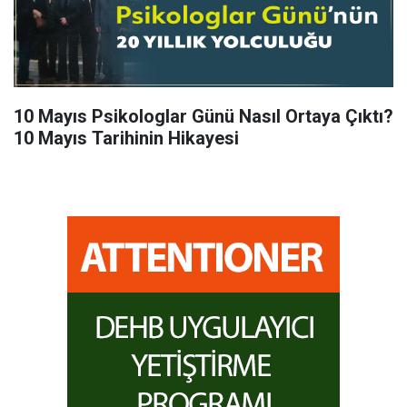
10 Mayıs Psikologlar Günü Nasıl Ortaya Çıktı?
10 Mayıs Tarihinin Hikayesi