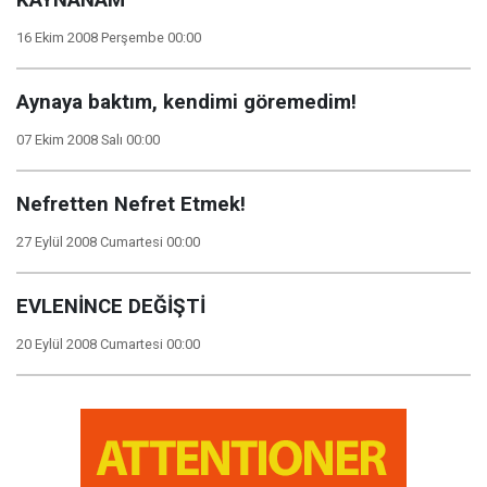
KAYNANAM
16 Ekim 2008 Perşembe 00:00
Aynaya baktım, kendimi göremedim!
07 Ekim 2008 Salı 00:00
Nefretten Nefret Etmek!
27 Eylül 2008 Cumartesi 00:00
EVLENİNCE DEĞİŞTİ
20 Eylül 2008 Cumartesi 00:00