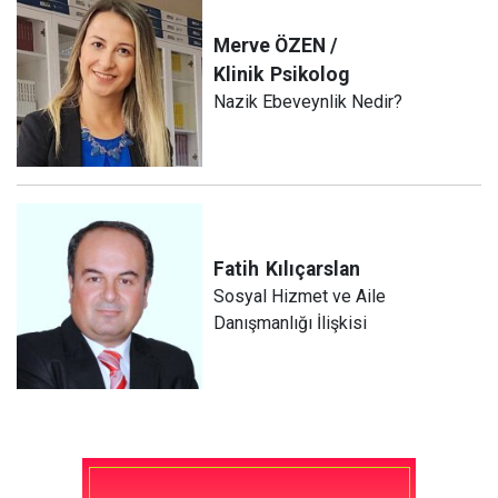
Merve ÖZEN /
Klinik
Psikolog
Nazik Ebeveynlik Nedir?
Fatih
Kılıçarslan
Sosyal Hizmet ve Aile
Danışmanlığı İlişkisi