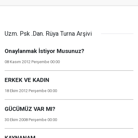
Uzm. Psk .Dan. Rüya Turna Arşivi
Onaylanmak İstiyor Musunuz?
08 Kasım 2012 Perşembe 00:00
ERKEK VE KADIN
18 Ekim 2012 Perşembe 00:00
GÜCÜMÜZ VAR MI?
30 Ekim 2008 Perşembe 00:00