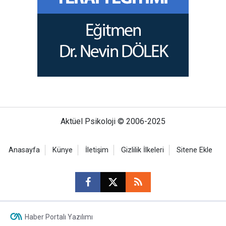
Aktüel Psikoloji © 2006-2025
Anasayfa
Künye
İletişim
Gizlilik İlkeleri
Sitene Ekle
Haber Portalı Yazılımı