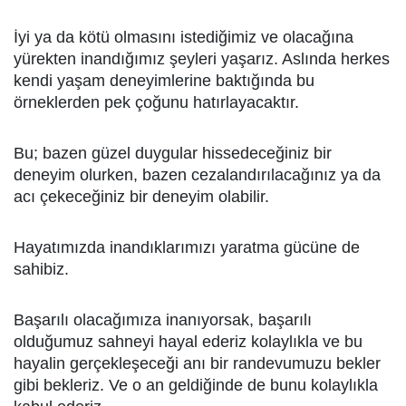
İyi ya da kötü olmasını istediğimiz ve olacağına
yürekten inandığımız şeyleri yaşarız. Aslında herkes
kendi yaşam deneyimlerine baktığında bu
örneklerden pek çoğunu hatırlayacaktır.
Bu; bazen güzel duygular hissedeceğiniz bir
deneyim olurken, bazen cezalandırılacağınız ya da
acı çekeceğiniz bir deneyim olabilir.
Hayatımızda inandıklarımızı yaratma gücüne de
sahibiz.
Başarılı olacağımıza inanıyorsak, başarılı
olduğumuz sahneyi hayal ederiz kolaylıkla ve bu
hayalin gerçekleşeceği anı bir randevumuzu bekler
gibi bekleriz. Ve o an geldiğinde de bunu kolaylıkla