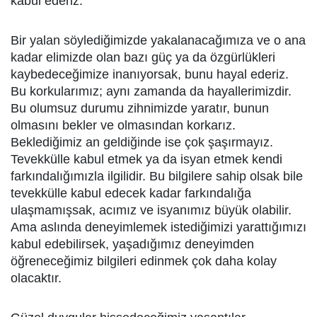
kabul ederiz.
Bir yalan söylediğimizde yakalanacağımıza ve o ana
kadar elimizde olan bazı güç ya da özgürlükleri
kaybedeceğimize inanıyorsak, bunu hayal ederiz.
Bu korkularımız; aynı zamanda da hayallerimizdir.
Bu olumsuz durumu zihnimizde yaratır, bunun
olmasını bekler ve olmasından korkarız.
Beklediğimiz an geldiğinde ise çok şaşırmayız.
Tevekkülle kabul etmek ya da isyan etmek kendi
farkındalığımızla ilgilidir. Bu bilgilere sahip olsak bile
tevekkülle kabul edecek kadar farkındalığa
ulaşmamışsak, acımız ve isyanımız büyük olabilir.
Ama aslında deneyimlemek istediğimizi yarattığımızı
kabul edebilirsek, yaşadığımız deneyimden
öğreneceğimiz bilgileri edinmek çok daha kolay
olacaktır.