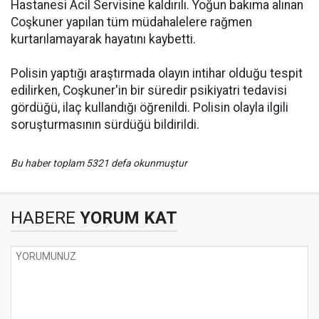
Hastanesi Acil Servisine kaldırılı. Yoğun bakıma alınan
Coşkuner yapılan tüm müdahalelere rağmen
kurtarılamayarak hayatını kaybetti.
Polisin yaptığı araştırmada olayın intihar olduğu tespit
edilirken, Coşkuner'in bir süredir psikiyatri tedavisi
gördüğü, ilaç kullandığı öğrenildi. Polisin olayla ilgili
soruşturmasının sürdüğü bildirildi.
Bu haber toplam 5321 defa okunmuştur
HABERE
YORUM KAT