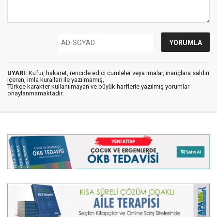
UYARI:
Küfür, hakaret, rencide edici cümleler veya imalar, inançlara saldırı
içeren, imla kuralları ile yazılmamış,
Türkçe karakter kullanılmayan ve büyük harflerle yazılmış yorumlar
onaylanmamaktadır.