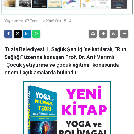
Yayınlanma:
07 Temmuz 2009 Salı 15:14
Tuzla Belediyesi 1. Sağlık Şenliği'ne katılarak, "Ruh
Sağlığı" üzerine konuşan Prof. Dr. Arif Verimli
"Çocuk yetiştirme ve çocuk eğitimi" konusunda
önemli açıklamalarda bulundu.