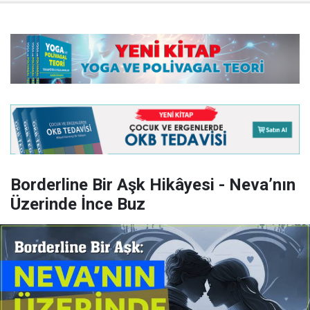
Borderline Bir Aşk Hikâyesi - Neva’nın
Üzerinde İnce Buz