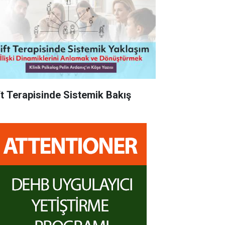
ft Terapisinde Sistemik Bakış