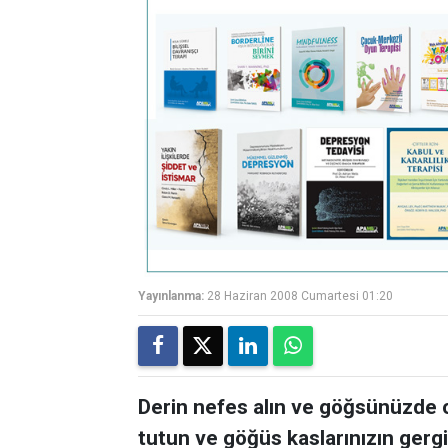
Yayınlanma:
28 Haziran 2008 Cumartesi 01:20
Derin nefes alın ve göğsünüzde o
tutun ve göğüs kaslarınızın gergin