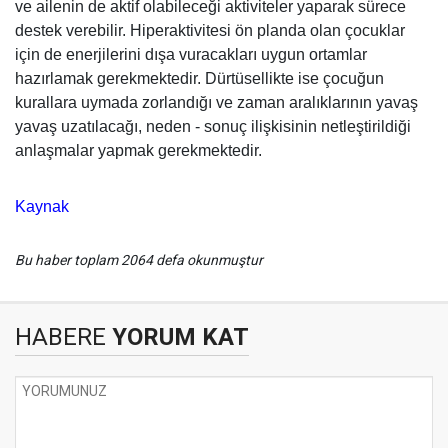
ve ailenin de aktif olabileceği aktiviteler yaparak sürece
destek verebilir. Hiperaktivitesi ön planda olan çocuklar
için de enerjilerini dışa vuracakları uygun ortamlar
hazırlamak gerekmektedir. Dürtüsellikte ise çocuğun
kurallara uymada zorlandığı ve zaman aralıklarının yavaş
yavaş uzatılacağı, neden - sonuç ilişkisinin netleştirildiği
anlaşmalar yapmak gerekmektedir.
Kaynak
Bu haber toplam 2064 defa okunmuştur
HABERE
YORUM KAT