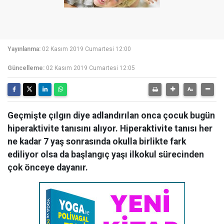
Yayınlanma:
02 Kasım 2019 Cumartesi 12:00
Güncelleme:
02 Kasım 2019 Cumartesi 12:05
Geçmişte çılgın diye adlandırılan onca çocuk bugün
hiperaktivite tanısını alıyor. Hiperaktivite tanısı her
ne kadar 7 yaş sonrasında okulla birlikte fark
ediliyor olsa da başlangıç yaşı ilkokul sürecinden
çok önceye dayanır.