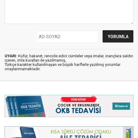
UYARI:
Küfür, hakaret, rencide edici cümleler veya imalar, inançlara saldırı
içeren, imla kuralları ile yazılmamış,
Türkçe karakter kullanılmayan ve büyük harflerle yazılmış yorumlar
onaylanmamaktadır.