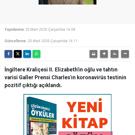
Yayınlanma:
25 Mart 2020 Çarşamba 16:08
Güncelleme:
25 Mart 2020 Çarşamba 16:11
İngiltere Kraliçesi II. Elizabeth'in oğlu ve tahtın
varisi Galler Prensi Charles'ın koronavirüs testinin
pozitif çıktığı açıklandı.