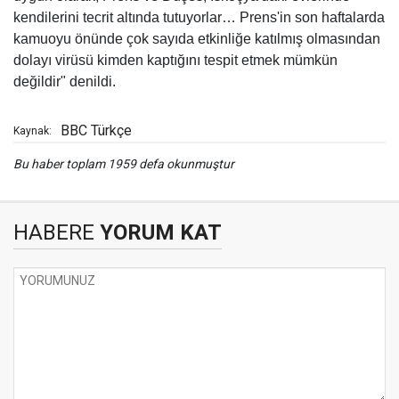
kendilerini tecrit altında tutuyorlar… Prens'in son haftalarda
kamuoyu önünde çok sayıda etkinliğe katılmış olmasından
dolayı virüsü kimden kaptığını tespit etmek mümkün
değildir" denildi.
BBC Türkçe
Kaynak:
Bu haber toplam 1959 defa okunmuştur
HABERE
YORUM KAT