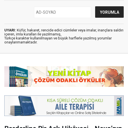
UYARI:
Küfür, hakaret, rencide edici cümleler veya imalar, inançlara saldırı
içeren, imla kuralları ile yazılmamış,
Türkçe karakter kullanılmayan ve büyük harflerle yazılmış yorumlar
onaylanmamaktadır.