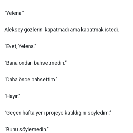
“Yelena.”
Aleksey gözlerini kapatmadı ama kapatmak istedi.
“Evet, Yelena.”
“Bana ondan bahsetmedin.”
“Daha önce bahsettim.”
“Hayır.”
“Geçen hafta yeni projeye katıldığını söyledim.”
“Bunu söylemedin.”