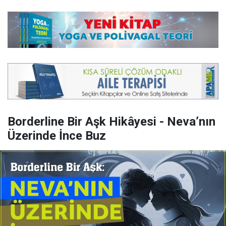
Borderline Bir Aşk Hikâyesi - Neva’nın
Üzerinde İnce Buz