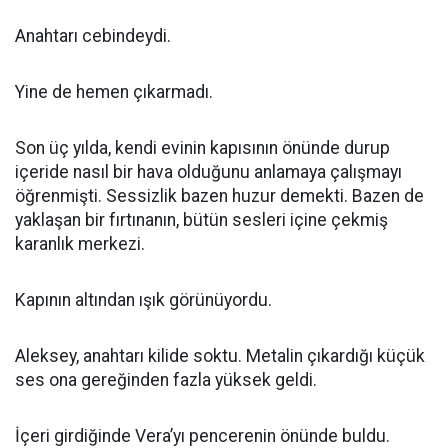
Anahtarı cebindeydi.
Yine de hemen çıkarmadı.
Son üç yılda, kendi evinin kapısının önünde durup
içeride nasıl bir hava olduğunu anlamaya çalışmayı
öğrenmişti. Sessizlik bazen huzur demekti. Bazen de
yaklaşan bir fırtınanın, bütün sesleri içine çekmiş
karanlık merkezi.
Kapının altından ışık görünüyordu.
Aleksey, anahtarı kilide soktu. Metalin çıkardığı küçük
ses ona gereğinden fazla yüksek geldi.
İçeri girdiğinde Vera’yı pencerenin önünde buldu.