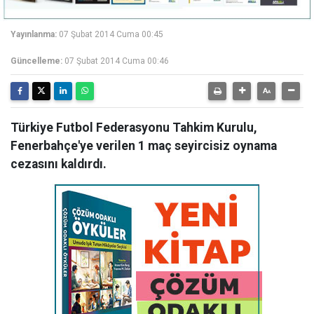
Yayınlanma:
07 Şubat 2014 Cuma 00:45
Güncelleme:
07 Şubat 2014 Cuma 00:46
Türkiye Futbol Federasyonu Tahkim Kurulu,
Fenerbahçe'ye verilen 1 maç seyircisiz oynama
cezasını kaldırdı.