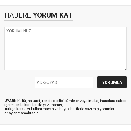
HABERE
YORUM KAT
UYARI:
Küfür, hakaret, rencide edici cümleler veya imalar, inançlara saldırı
içeren, imla kuralları ile yazılmamış,
Türkçe karakter kullanılmayan ve büyük harflerle yazılmış yorumlar
onaylanmamaktadır.