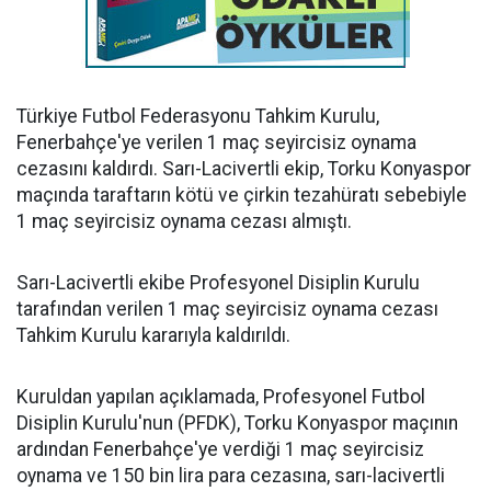
Türkiye Futbol Federasyonu Tahkim Kurulu,
Fenerbahçe'ye verilen 1 maç seyircisiz oynama
cezasını kaldırdı. Sarı-Lacivertli ekip, Torku Konyaspor
maçında taraftarın kötü ve çirkin tezahüratı sebebiyle
1 maç seyircisiz oynama cezası almıştı.
Sarı-Lacivertli ekibe Profesyonel Disiplin Kurulu
tarafından verilen 1 maç seyircisiz oynama cezası
Tahkim Kurulu kararıyla kaldırıldı.
Kuruldan yapılan açıklamada, Profesyonel Futbol
Disiplin Kurulu'nun (PFDK), Torku Konyaspor maçının
ardından Fenerbahçe'ye verdiği 1 maç seyircisiz
oynama ve 150 bin lira para cezasına, sarı-lacivertli