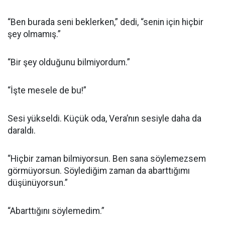
“Ben burada seni beklerken,” dedi, “senin için hiçbir
şey olmamış.”
“Bir şey olduğunu bilmiyordum.”
“İşte mesele de bu!”
Sesi yükseldi. Küçük oda, Vera’nın sesiyle daha da
daraldı.
“Hiçbir zaman bilmiyorsun. Ben sana söylemezsem
görmüyorsun. Söylediğim zaman da abarttığımı
düşünüyorsun.”
“Abarttığını söylemedim.”