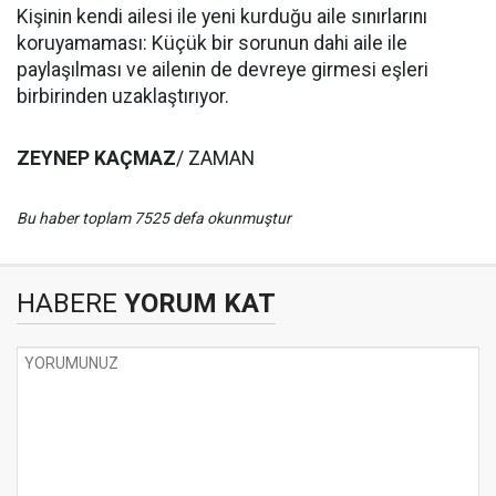
Kişinin kendi ailesi ile yeni kurduğu aile sınırlarını
koruyamaması: Küçük bir sorunun dahi aile ile
paylaşılması ve ailenin de devreye girmesi eşleri
birbirinden uzaklaştırıyor.
ZEYNEP KAÇMAZ
/ ZAMAN
Bu haber toplam 7525 defa okunmuştur
HABERE
YORUM KAT