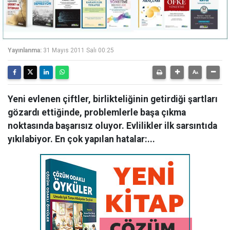
Yayınlanma:
31 Mayıs 2011 Salı 00:25
Yeni evlenen çiftler, birlikteliğinin getirdiği şartları
gözardı ettiğinde, problemlerle başa çıkma
noktasında başarısız oluyor. Evlilikler ilk sarsıntıda
yıkılabiyor. En çok yapılan hatalar:...