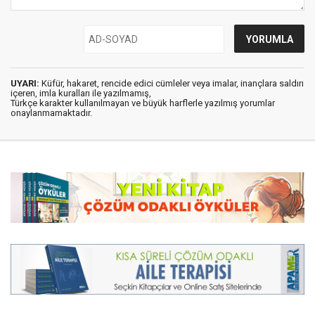
UYARI:
Küfür, hakaret, rencide edici cümleler veya imalar, inançlara saldırı
içeren, imla kuralları ile yazılmamış,
Türkçe karakter kullanılmayan ve büyük harflerle yazılmış yorumlar
onaylanmamaktadır.