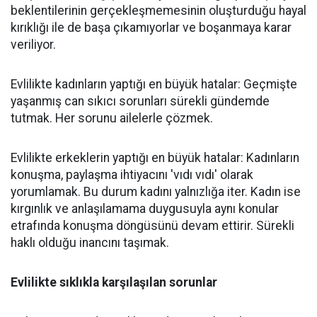
beklentilerinin gerçekleşmemesinin oluşturduğu hayal
kırıklığı ile de başa çıkamıyorlar ve boşanmaya karar
veriliyor.
Evlilikte kadınların yaptığı en büyük hatalar: Geçmişte
yaşanmış can sıkıcı sorunları sürekli gündemde
tutmak. Her sorunu ailelerle çözmek.
Evlilikte erkeklerin yaptığı en büyük hatalar: Kadınların
konuşma, paylaşma ihtiyacını 'vıdı vıdı' olarak
yorumlamak. Bu durum kadını yalnızlığa iter. Kadın ise
kırgınlık ve anlaşılamama duygusuyla aynı konular
etrafında konuşma döngüsünü devam ettirir. Sürekli
haklı olduğu inancını taşımak.
Evlilikte sıklıkla karşılaşılan sorunlar