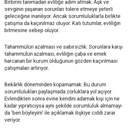
Birbirini tanımadan evliliğe adım atmak: Aşk ve
sevginin yaşanan sorunları tolere etmeye yeterli
geleceğine inanılıyor. Ancak sorumluluklarla birlikte
çatışma da kaçınılmaz oluyor. Katı tutumlar, evliliğin
bitmesine sebep oluyor.
Tahammülün azalması ve sabırsızlık: Sorunlara karşı
tahammülün azalması, evliliğin çaba ve emek
harcanan bir kurum olduğunun gözden kaçırılması
çatışmaları artırıyor.
Bekârlık döneminden kopamamak: Bu durum
sorumlulukları paylaşmada zorluklara yol açıyor.
Evlendikten sonra evine kendini adamak kişi için ne
kadar yıpratıcıysa aynı şekilde sorumluluk almamayı
da 'ben böyleyim' ile açıklamak ilişkiye ciddi zarar
veriyor.