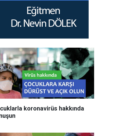
cuklarla koronavirüs hakkında
nuşun