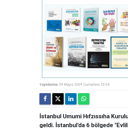
Yayınlanma:
09 Mayıs 2009 Cumartesi 23:54
İstanbul Umumi Hıfzıssıha Kurulu
geldi. İstanbul'da 6 bölgede "Ev