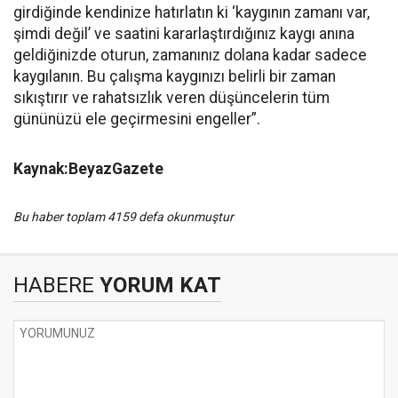
girdiğinde kendinize hatırlatın ki ‘kaygının zamanı var,
şimdi değil’ ve saatini kararlaştırdığınız kaygı anına
geldiğinizde oturun, zamanınız dolana kadar sadece
kaygılanın. Bu çalışma kaygınızı belirli bir zaman
sıkıştırır ve rahatsızlık veren düşüncelerin tüm
gününüzü ele geçirmesini engeller”.
Kaynak:BeyazGazete
Bu haber toplam 4159 defa okunmuştur
HABERE
YORUM KAT