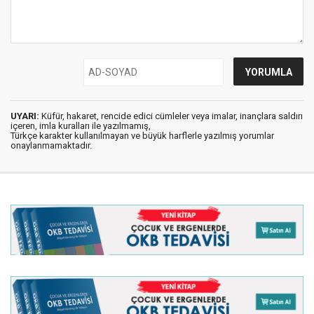
UYARI:
Küfür, hakaret, rencide edici cümleler veya imalar, inançlara saldırı
içeren, imla kuralları ile yazılmamış,
Türkçe karakter kullanılmayan ve büyük harflerle yazılmış yorumlar
onaylanmamaktadır.