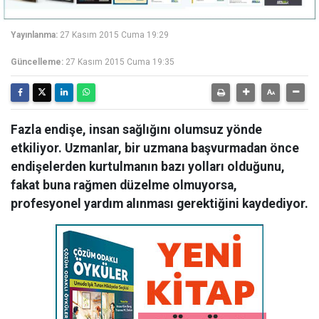
Yayınlanma:
27 Kasım 2015 Cuma 19:29
Güncelleme:
27 Kasım 2015 Cuma 19:35
Fazla endişe, insan sağlığını olumsuz yönde
etkiliyor. Uzmanlar, bir uzmana başvurmadan önce
endişelerden kurtulmanın bazı yolları olduğunu,
fakat buna rağmen düzelme olmuyorsa,
profesyonel yardım alınması gerektiğini kaydediyor.