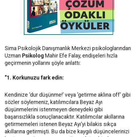
Sima Psikolojik Danışmanlık Merkezi psikologlarından
Uzman
Psikolog
Mahir Efe Falay, endişeleri hızla
geçirmenin yollarını şöyle anlattı:
“1. Korkunuzu fark edin:
Kendinize ‘dur düşünme!’ veya ‘getirme aklına off’ gibi
sözler söylemeniz, katılımcılara Beyaz Ayı
düşünmelerini istenmeyen deneydeki gibi
başarısızlıkla sonuçlanacaktır. Katılımcılar akıllarına
getirmemeleri istenen Beyaz Ayı’yi bilakis sıkça
akıllarına getirmişti. Bu da bize kaygılı düşüncelerinizi