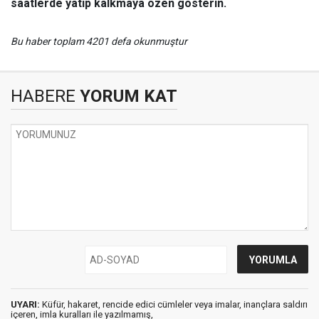
saatlerde yatıp kalkmaya özen gösterin.
Bu haber toplam 4201 defa okunmuştur
HABERE
YORUM KAT
UYARI:
Küfür, hakaret, rencide edici cümleler veya imalar, inançlara saldırı
içeren, imla kuralları ile yazılmamış,