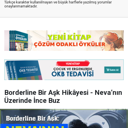
Türkçe karakter kullanılmayan ve büyük harflerle yazılmış yorumlar
onaylanmamaktadır.
Borderline Bir Aşk Hikâyesi - Neva’nın
Üzerinde İnce Buz