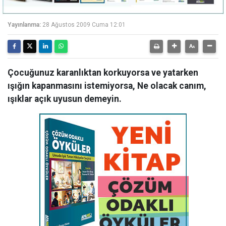
Yayınlanma:
28 Ağustos 2009 Cuma 12:01
Çocuğunuz karanlıktan korkuyorsa ve yatarken
ışığın kapanmasını istemiyorsa, Ne olacak canım,
ışıklar açık uyusun demeyin.