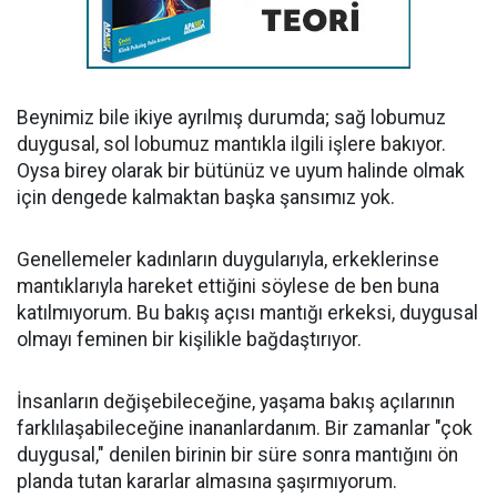
Beynimiz bile ikiye ayrılmış durumda; sağ lobumuz
duygusal, sol lobumuz mantıkla ilgili işlere bakıyor.
Oysa birey olarak bir bütünüz ve uyum halinde olmak
için dengede kalmaktan başka şansımız yok.
Genellemeler kadınların duygularıyla, erkeklerinse
mantıklarıyla hareket ettiğini söylese de ben buna
katılmıyorum. Bu bakış açısı mantığı erkeksi, duygusal
olmayı feminen bir kişilikle bağdaştırıyor.
İnsanların değişebileceğine, yaşama bakış açılarının
farklılaşabileceğine inananlardanım. Bir zamanlar "çok
duygusal," denilen birinin bir süre sonra mantığını ön
planda tutan kararlar almasına şaşırmıyorum.