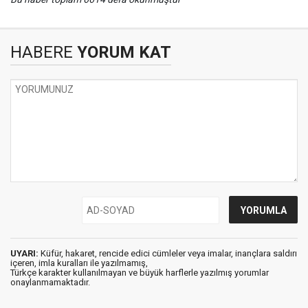
HABERE
YORUM KAT
UYARI:
Küfür, hakaret, rencide edici cümleler veya imalar, inançlara saldırı
içeren, imla kuralları ile yazılmamış,
Türkçe karakter kullanılmayan ve büyük harflerle yazılmış yorumlar
onaylanmamaktadır.