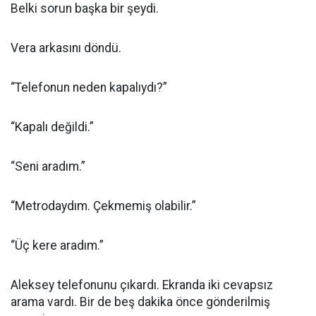
Belki sorun başka bir şeydi.
Vera arkasını döndü.
“Telefonun neden kapalıydı?”
“Kapalı değildi.”
“Seni aradım.”
“Metrodaydım. Çekmemiş olabilir.”
“Üç kere aradım.”
Aleksey telefonunu çıkardı. Ekranda iki cevapsız
arama vardı. Bir de beş dakika önce gönderilmiş