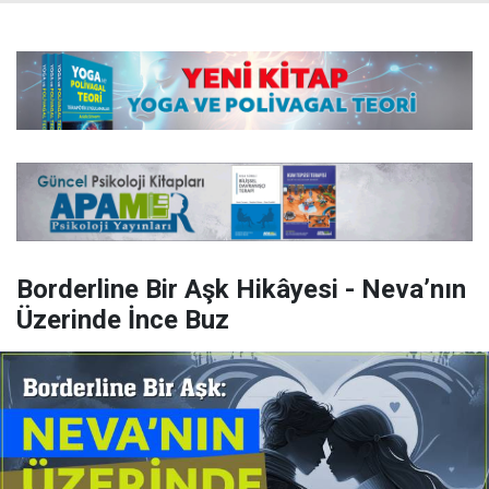
Borderline Bir Aşk Hikâyesi - Neva’nın
Üzerinde İnce Buz