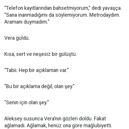
“Telefon kayıtlarından bahsetmiyorum,” dedi yavaşça.
“Sana inanmadığımı da söylemiyorum. Metrodaydım.
Aramanı duymadım.”
Vera güldü.
Kısa, sert ve neşesiz bir gülüştü.
“Tabii. Hep bir açıklaman var.”
“Bu bir açıklama değil, olan şey.”
“Senin için olan şey.”
Aleksey susunca Vera’nın gözleri doldu. Fakat
ağlamadı. Ağlamak, henüz ona göre mağlubiyetti.