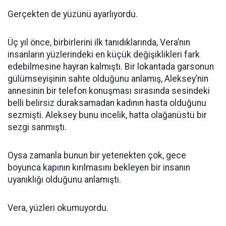
Gerçekten de yüzünü ayarlıyordu.
Üç yıl önce, birbirlerini ilk tanıdıklarında, Vera’nın
insanların yüzlerindeki en küçük değişiklikleri fark
edebilmesine hayran kalmıştı. Bir lokantada garsonun
gülümseyişinin sahte olduğunu anlamış, Aleksey’nin
annesinin bir telefon konuşması sırasında sesindeki
belli belirsiz duraksamadan kadının hasta olduğunu
sezmişti. Aleksey bunu incelik, hatta olağanüstü bir
sezgi sanmıştı.
Oysa zamanla bunun bir yetenekten çok, gece
boyunca kapının kırılmasını bekleyen bir insanın
uyanıklığı olduğunu anlamıştı.
Vera, yüzleri okumuyordu.