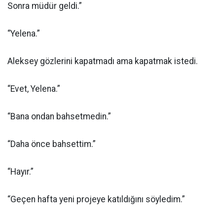
Sonra müdür geldi.”
“Yelena.”
Aleksey gözlerini kapatmadı ama kapatmak istedi.
“Evet, Yelena.”
“Bana ondan bahsetmedin.”
“Daha önce bahsettim.”
“Hayır.”
“Geçen hafta yeni projeye katıldığını söyledim.”