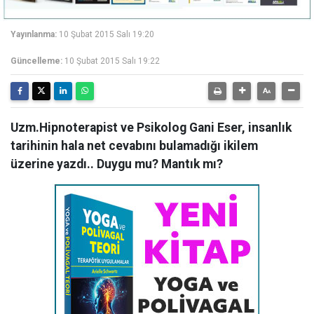
Yayınlanma:
10 Şubat 2015 Salı 19:20
Güncelleme:
10 Şubat 2015 Salı 19:22
Uzm.Hipnoterapist ve Psikolog Gani Eser, insanlık
tarihinin hala net cevabını bulamadığı ikilem
üzerine yazdı.. Duygu mu? Mantık mı?