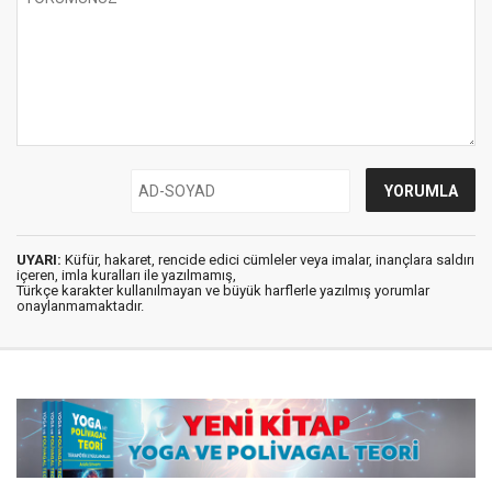
UYARI:
Küfür, hakaret, rencide edici cümleler veya imalar, inançlara saldırı
içeren, imla kuralları ile yazılmamış,
Türkçe karakter kullanılmayan ve büyük harflerle yazılmış yorumlar
onaylanmamaktadır.