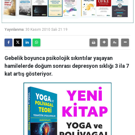
Yayınlanma:
30 Kasım 2010 Salı 21:19
Gebelik boyunca psikolojik sıkıntılar yaşayan
hamilelerde doğum sonrası depresyon sıklığı 3 ila 7
kat artış gösteriyor.