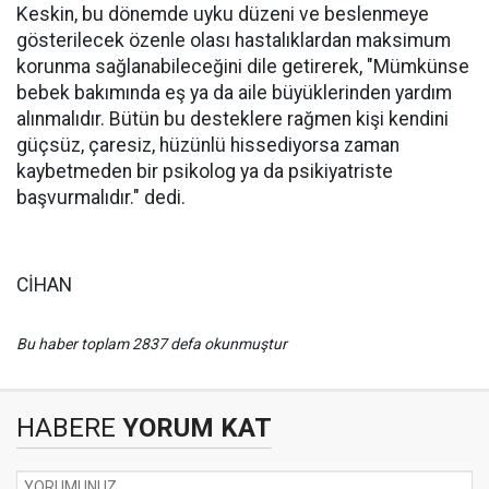
Keskin, bu dönemde uyku düzeni ve beslenmeye
gösterilecek özenle olası hastalıklardan maksimum
korunma sağlanabileceğini dile getirerek, "Mümkünse
bebek bakımında eş ya da aile büyüklerinden yardım
alınmalıdır. Bütün bu desteklere rağmen kişi kendini
güçsüz, çaresiz, hüzünlü hissediyorsa zaman
kaybetmeden bir psikolog ya da psikiyatriste
başvurmalıdır." dedi.
CİHAN
Bu haber toplam 2837 defa okunmuştur
HABERE
YORUM KAT