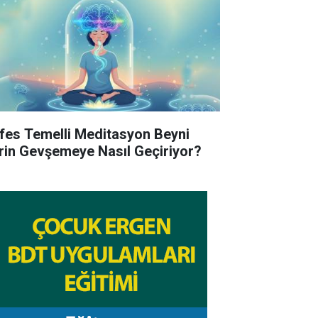
fes Temelli Meditasyon Beyni
rin Gevşemeye Nasıl Geçiriyor?