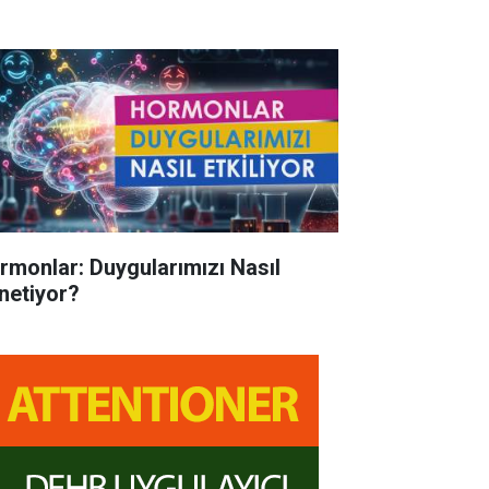
rmonlar: Duygularımızı Nasıl
netiyor?