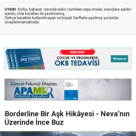
UYARI:
Küfür, hakaret, rencide edici cümleler veya imalar, inançlara saldırı
içeren, imla kuralları ile yazılmamış,
Türkçe karakter kullanılmayan ve büyük harflerle yazılmış yorumlar
onaylanmamaktadır.
Borderline Bir Aşk Hikâyesi - Neva’nın
Üzerinde İnce Buz