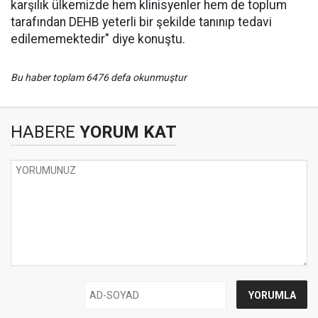
karşılık ülkemizde hem klinisyenler hem de toplum
tarafından DEHB yeterli bir şekilde tanınıp tedavi
edilememektedir" diye konuştu.
Bu haber toplam 6476 defa okunmuştur
HABERE
YORUM KAT