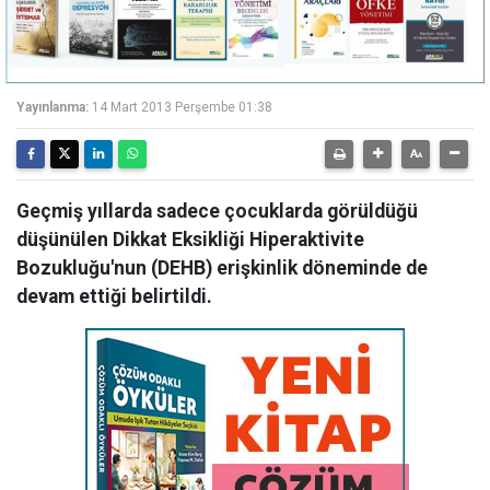
Yayınlanma:
14 Mart 2013 Perşembe 01:38
Geçmiş yıllarda sadece çocuklarda görüldüğü
düşünülen Dikkat Eksikliği Hiperaktivite
Bozukluğu'nun (DEHB) erişkinlik döneminde de
devam ettiği belirtildi.