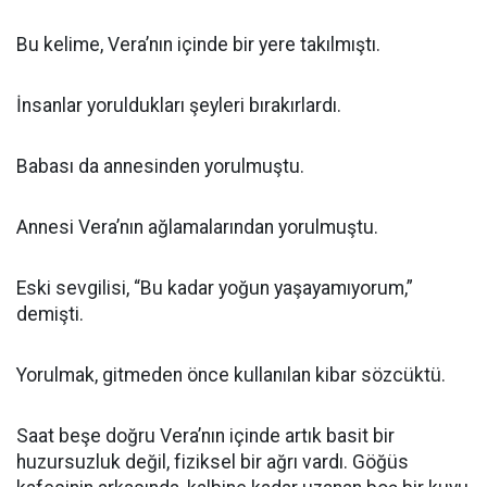
Bu kelime, Vera’nın içinde bir yere takılmıştı.
İnsanlar yoruldukları şeyleri bırakırlardı.
Babası da annesinden yorulmuştu.
Annesi Vera’nın ağlamalarından yorulmuştu.
Eski sevgilisi, “Bu kadar yoğun yaşayamıyorum,”
demişti.
Yorulmak, gitmeden önce kullanılan kibar sözcüktü.
Saat beşe doğru Vera’nın içinde artık basit bir
huzursuzluk değil, fiziksel bir ağrı vardı. Göğüs