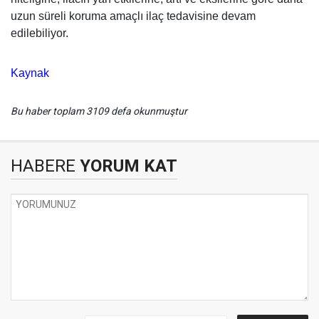
uzun süreli koruma amaçlı ilaç tedavisine devam
edilebiliyor.
Kaynak
Bu haber toplam 3109 defa okunmuştur
HABERE
YORUM KAT