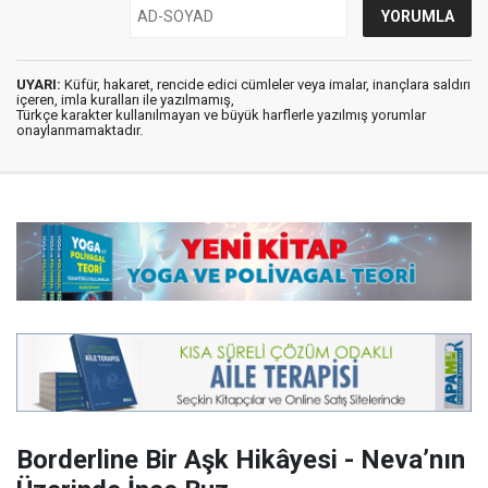
UYARI:
Küfür, hakaret, rencide edici cümleler veya imalar, inançlara saldırı
içeren, imla kuralları ile yazılmamış,
Türkçe karakter kullanılmayan ve büyük harflerle yazılmış yorumlar
onaylanmamaktadır.
Borderline Bir Aşk Hikâyesi - Neva’nın