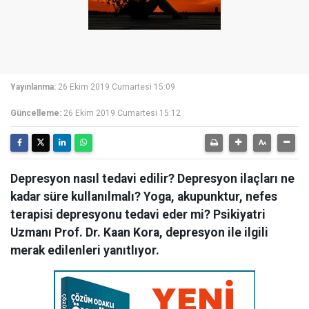
Yayınlanma:
26 Ekim 2019 Cumartesi 15:09
Güncelleme:
26 Ekim 2019 Cumartesi 15:12
Depresyon nasıl tedavi edilir? Depresyon ilaçları ne
kadar süre kullanılmalı? Yoga, akupunktur, nefes
terapisi depresyonu tedavi eder mi? Psikiyatri
Uzmanı Prof. Dr. Kaan Kora, depresyon ile ilgili
merak edilenleri yanıtlıyor.