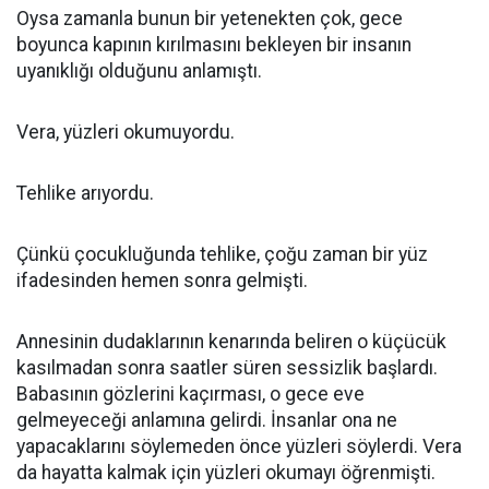
Oysa zamanla bunun bir yetenekten çok, gece
boyunca kapının kırılmasını bekleyen bir insanın
uyanıklığı olduğunu anlamıştı.
Vera, yüzleri okumuyordu.
Tehlike arıyordu.
Çünkü çocukluğunda tehlike, çoğu zaman bir yüz
ifadesinden hemen sonra gelmişti.
Annesinin dudaklarının kenarında beliren o küçücük
kasılmadan sonra saatler süren sessizlik başlardı.
Babasının gözlerini kaçırması, o gece eve
gelmeyeceği anlamına gelirdi. İnsanlar ona ne
yapacaklarını söylemeden önce yüzleri söylerdi. Vera
da hayatta kalmak için yüzleri okumayı öğrenmişti.