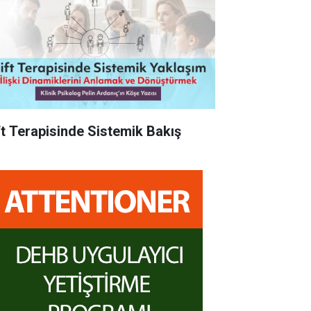
ft Terapisinde Sistemik Bakış