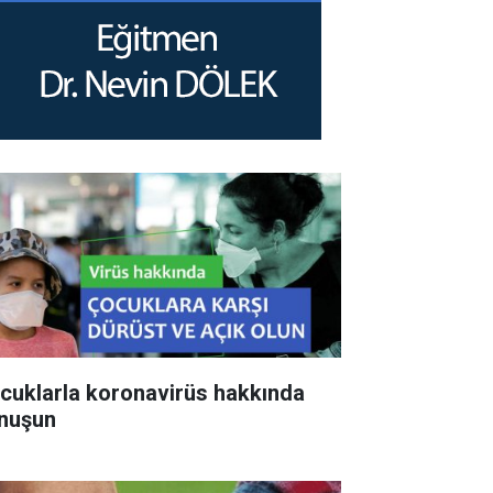
cuklarla koronavirüs hakkında
nuşun