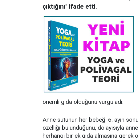
çıktığını" ifade etti.
önemli gıda olduğunu vurguladı.
Anne sütünün her bebeği 6. ayın sonu
özelliği bulunduğunu, dolayısıyla anne
herhangi bir ek gıda almasına gerek o