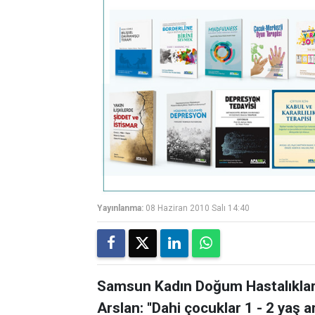
Yayınlanma:
08 Haziran 2010 Salı 14:40
Samsun Kadın Doğum Hastalıkları
Arslan: ''Dahi çocuklar 1 - 2 yaş