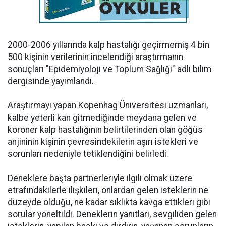
2000-2006 yıllarında kalp hastalığı geçirmemiş 4 bin
500 kişinin verilerinin incelendiği araştırmanın
sonuçları "Epidemiyoloji ve Toplum Sağlığı" adlı bilim
dergisinde yayımlandı.
Araştırmayı yapan Kopenhag Üniversitesi uzmanları,
kalbe yeterli kan gitmediğinde meydana gelen ve
koroner kalp hastalığının belirtilerinden olan göğüs
anjininin kişinin çevresindekilerin aşırı istekleri ve
sorunları nedeniyle tetiklendiğini belirledi.
Deneklere başta partnerleriyle ilgili olmak üzere
etrafındakilerle ilişkileri, onlardan gelen isteklerin ne
düzeyde olduğu, ne kadar sıklıkta kavga ettikleri gibi
sorular yöneltildi. Deneklerin yanıtları, sevgiliden gelen