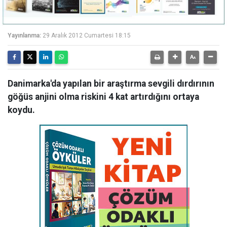
Yayınlanma:
29 Aralık 2012 Cumartesi 18:15
Danimarka'da yapılan bir araştırma sevgili dırdırının
göğüs anjini olma riskini 4 kat artırdığını ortaya
koydu.