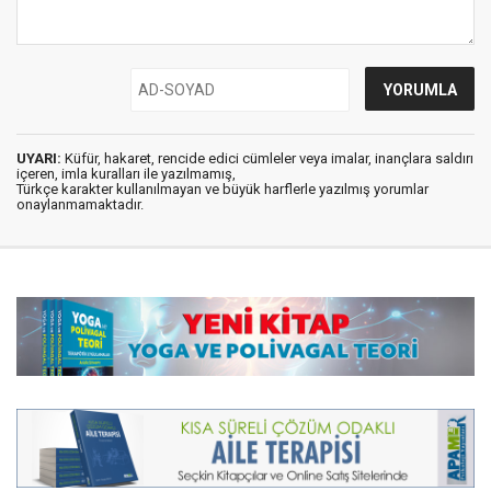
UYARI:
Küfür, hakaret, rencide edici cümleler veya imalar, inançlara saldırı
içeren, imla kuralları ile yazılmamış,
Türkçe karakter kullanılmayan ve büyük harflerle yazılmış yorumlar
onaylanmamaktadır.