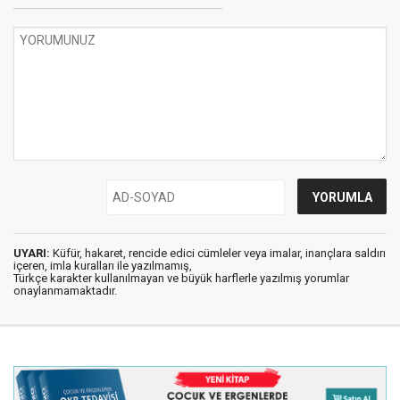
UYARI:
Küfür, hakaret, rencide edici cümleler veya imalar, inançlara saldırı
içeren, imla kuralları ile yazılmamış,
Türkçe karakter kullanılmayan ve büyük harflerle yazılmış yorumlar
onaylanmamaktadır.