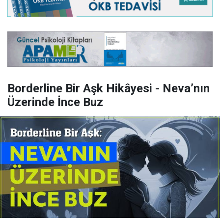
Borderline Bir Aşk Hikâyesi - Neva’nın
Üzerinde İnce Buz