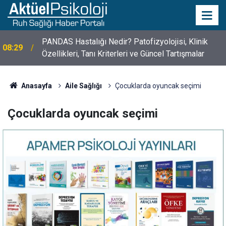
PANDAS Hastalığı Nedir? Patofizyolojisi, Klinik
08:29
Özellikleri, Tanı Kriterleri ve Güncel Tartışmalar
Anasayfa
Aile Sağlığı
Çocuklarda oyuncak seçimi
Çocuklarda oyuncak seçimi