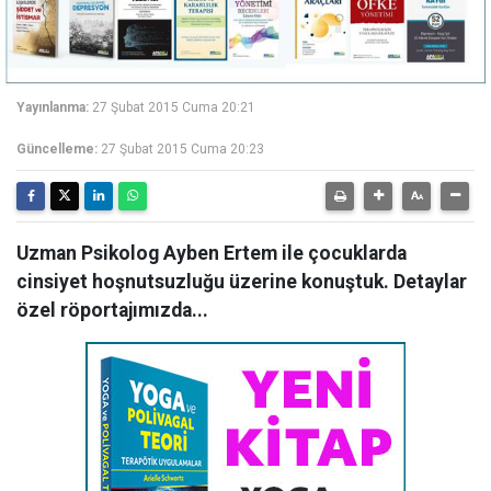
Yayınlanma:
27 Şubat 2015 Cuma 20:21
Güncelleme:
27 Şubat 2015 Cuma 20:23
Uzman Psikolog Ayben Ertem ile çocuklarda
cinsiyet hoşnutsuzluğu üzerine konuştuk. Detaylar
özel röportajımızda...