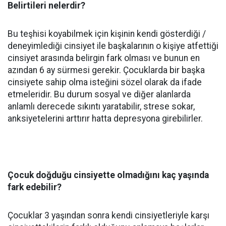
Belirtileri nelerdir?
Bu teşhisi koyabilmek için kişinin kendi gösterdiği /
deneyimlediği cinsiyet ile başkalarının o kişiye atfettiği
cinsiyet arasında belirgin fark olması ve bunun en
azından 6 ay sürmesi gerekir. Çocuklarda bir başka
cinsiyete sahip olma isteğini sözel olarak da ifade
etmeleridir. Bu durum sosyal ve diğer alanlarda
anlamlı derecede sıkıntı yaratabilir, strese sokar,
anksiyetelerini arttırır hatta depresyona girebilirler.
Çocuk doğduğu cinsiyette olmadığını kaç yaşında
fark edebilir?
Çocuklar 3 yaşından sonra kendi cinsiyetleriyle karşı