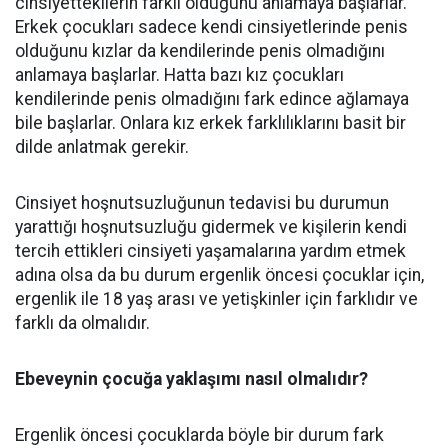
cinsiyettekilerin farklı olduğunu anlamaya başlarlar.
Erkek çocukları sadece kendi cinsiyetlerinde penis
olduğunu kızlar da kendilerinde penis olmadığını
anlamaya başlarlar. Hatta bazı kız çocukları
kendilerinde penis olmadığını fark edince ağlamaya
bile başlarlar. Onlara kız erkek farklılıklarını basit bir
dilde anlatmak gerekir.
Cinsiyet hoşnutsuzluğunun tedavisi bu durumun
yarattığı hoşnutsuzluğu gidermek ve kişilerin kendi
tercih ettikleri cinsiyeti yaşamalarına yardım etmek
adına olsa da bu durum ergenlik öncesi çocuklar için,
ergenlik ile 18 yaş arası ve yetişkinler için farklıdır ve
farklı da olmalıdır.
Ebeveynin çocuğa yaklaşımı nasıl olmalıdır?
Ergenlik öncesi çocuklarda böyle bir durum fark