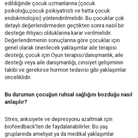
edildiğinde çocuk uzmanlarına (çocuk
psikoloğu,çocuk psikiyatristi ve hatta çocuk
endokrinolojisi) yönlendirilmelidir. Bu çocuklar çok
detaylı değerlendirmeden geçtikten sonra nasıl bir
desteğe ihtiyacı olduklarına karar verilmelidir.
Değerlendirmenin sonuçlarına göre çocuklar için
genel olarak önerilecek yaklaşımlar aile terapisi
desteği, çocuk için Oyun terapisi/danışmanlık, aile
desteği veya aile danışmanlığı, cinsiyet gelişiminin
takibi ve gerekirse hormon tedavisi gibi yaklaşımlar
önceliklidir.
Bu durumun çocuğun ruhsal sağlığını bozduğu nasıl
anlaşılır?
Stres, anksiyete ve depresyonu azaltmak için
biofeedback’ten de faydalanabilirler. Bu yaş
gruplarında ameliyat ya da medikal yaklaşımlar