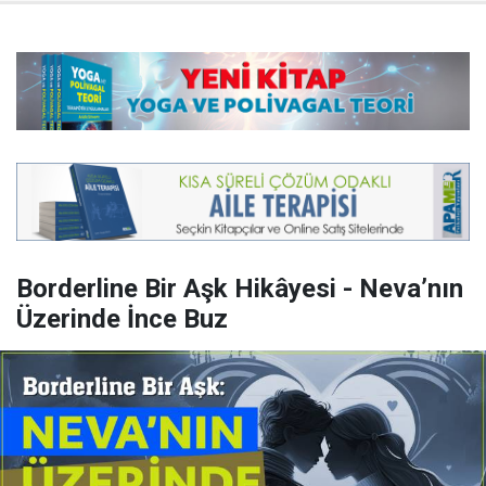
Borderline Bir Aşk Hikâyesi - Neva’nın
Üzerinde İnce Buz