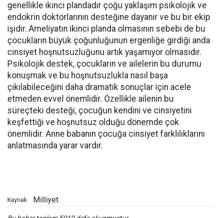
genellikle ikinci plandadır çoğu yaklaşım psikolojik ve
endokrin doktorlarının desteğine dayanır ve bu bir ekip
işidir. Ameliyatın ikinci planda olmasının sebebi de bu
çocukların büyük çoğunluğunun ergenliğe girdiği anda
cinsiyet hoşnutsuzluğunu artık yaşamıyor olmasıdır.
Psikolojik destek, çocukların ve ailelerin bu durumu
konuşmak ve bu hoşnutsuzlukla nasıl başa
çıkılabileceğini daha dramatik sonuçlar için acele
etmeden evvel önemlidir. Özellikle ailenin bu
süreçteki desteği, çocuğun kendini ve cinsiyetini
keşfettiği ve hoşnutsuz olduğu dönemde çok
önemlidir. Anne babanın çocuğa cinsiyet farklılıklarını
anlatmasında yarar vardır.
Milliyet
Kaynak: