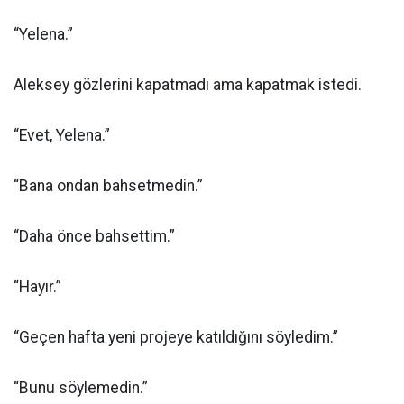
“Yelena.”
Aleksey gözlerini kapatmadı ama kapatmak istedi.
“Evet, Yelena.”
“Bana ondan bahsetmedin.”
“Daha önce bahsettim.”
“Hayır.”
“Geçen hafta yeni projeye katıldığını söyledim.”
“Bunu söylemedin.”