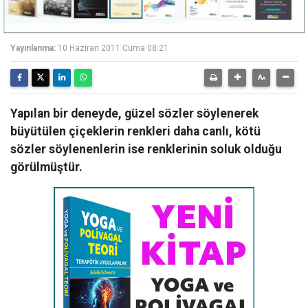
Yayınlanma:
10 Haziran 2011 Cuma 08:21
Yapılan bir deneyde, güzel sözler söylenerek
büyütülen çiçeklerin renkleri daha canlı, kötü
sözler söylenenlerin ise renklerinin soluk olduğu
görülmüştür.