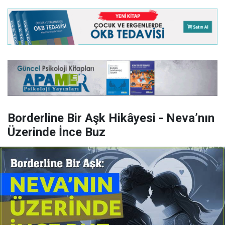
Borderline Bir Aşk Hikâyesi - Neva’nın
Üzerinde İnce Buz