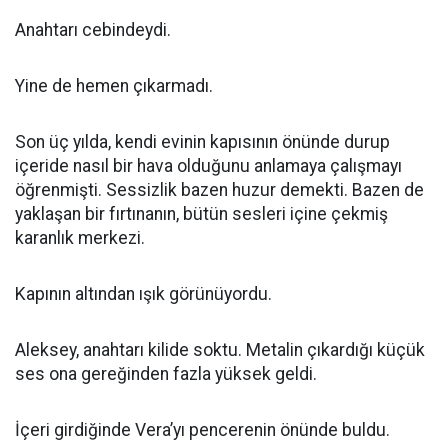
Anahtarı cebindeydi.
Yine de hemen çıkarmadı.
Son üç yılda, kendi evinin kapısının önünde durup
içeride nasıl bir hava olduğunu anlamaya çalışmayı
öğrenmişti. Sessizlik bazen huzur demekti. Bazen de
yaklaşan bir fırtınanın, bütün sesleri içine çekmiş
karanlık merkezi.
Kapının altından ışık görünüyordu.
Aleksey, anahtarı kilide soktu. Metalin çıkardığı küçük
ses ona gereğinden fazla yüksek geldi.
İçeri girdiğinde Vera’yı pencerenin önünde buldu.