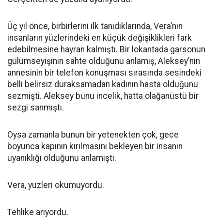
Üç yıl önce, birbirlerini ilk tanıdıklarında, Vera’nın
insanların yüzlerindeki en küçük değişiklikleri fark
edebilmesine hayran kalmıştı. Bir lokantada garsonun
gülümseyişinin sahte olduğunu anlamış, Aleksey’nin
annesinin bir telefon konuşması sırasında sesindeki
belli belirsiz duraksamadan kadının hasta olduğunu
sezmişti. Aleksey bunu incelik, hatta olağanüstü bir
sezgi sanmıştı.
Oysa zamanla bunun bir yetenekten çok, gece
boyunca kapının kırılmasını bekleyen bir insanın
uyanıklığı olduğunu anlamıştı.
Vera, yüzleri okumuyordu.
Tehlike arıyordu.