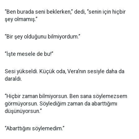
“Ben burada seni beklerken,” dedi, “senin için hiçbir
şey olmamış.”
“Bir şey olduğunu bilmiyordum.”
“İşte mesele de bu!”
Sesi yükseldi. Küçük oda, Vera’nın sesiyle daha da
daraldı.
“Hiçbir zaman bilmiyorsun. Ben sana söylemezsem
görmüyorsun. Söylediğim zaman da abarttığımı
düşünüyorsun.”
“Abarttığını söylemedim.”