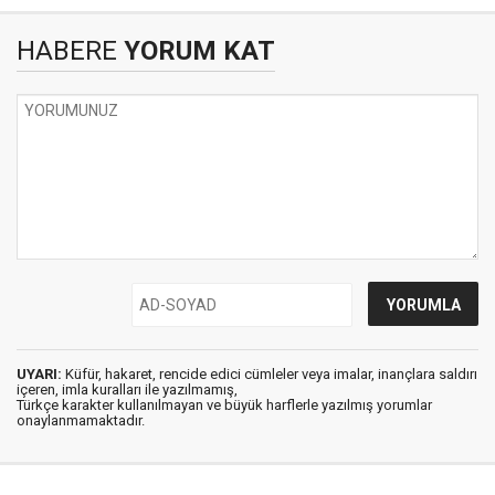
HABERE
YORUM KAT
UYARI:
Küfür, hakaret, rencide edici cümleler veya imalar, inançlara saldırı
içeren, imla kuralları ile yazılmamış,
Türkçe karakter kullanılmayan ve büyük harflerle yazılmış yorumlar
onaylanmamaktadır.