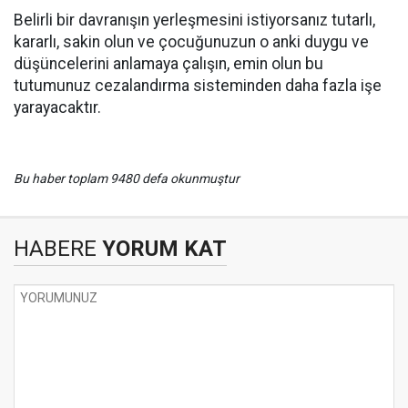
Belirli bir davranışın yerleşmesini istiyorsanız tutarlı,
kararlı, sakin olun ve çocuğunuzun o anki duygu ve
düşüncelerini anlamaya çalışın, emin olun bu
tutumunuz cezalandırma sisteminden daha fazla işe
yarayacaktır.
Bu haber toplam 9480 defa okunmuştur
HABERE
YORUM KAT