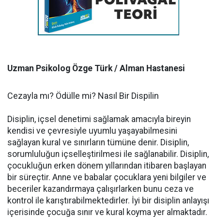
Uzman Psikolog Özge Türk / Alman Hastanesi
Cezayla mı? Ödülle mi? Nasıl Bir Dispilin
Disiplin, içsel denetimi sağlamak amacıyla bireyin
kendisi ve çevresiyle uyumlu yaşayabilmesini
sağlayan kural ve sınırların tümüne denir. Disiplin,
sorumluluğun içselleştirilmesi ile sağlanabilir. Disiplin,
çocukluğun erken dönem yıllarından itibaren başlayan
bir süreçtir. Anne ve babalar çocuklara yeni bilgiler ve
beceriler kazandırmaya çalışırlarken bunu ceza ve
kontrol ile karıştırabilmektedirler. İyi bir disiplin anlayışı
içerisinde çocuğa sınır ve kural koyma yer almaktadır.