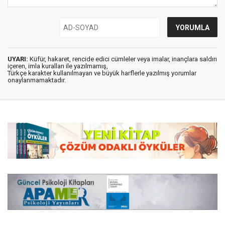
UYARI:
Küfür, hakaret, rencide edici cümleler veya imalar, inançlara saldırı
içeren, imla kuralları ile yazılmamış,
Türkçe karakter kullanılmayan ve büyük harflerle yazılmış yorumlar
onaylanmamaktadır.