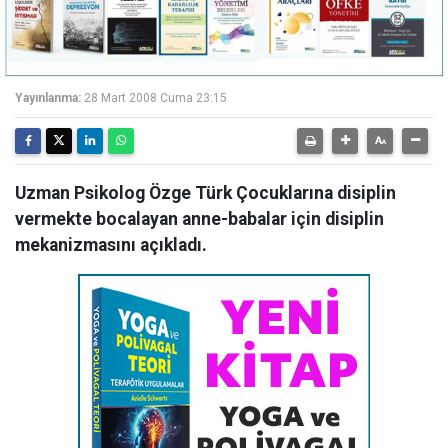
Yayınlanma:
28 Mart 2008 Cuma 23:15
Uzman Psikolog Özge Türk Çocuklarına disiplin
vermekte bocalayan anne-babalar için disiplin
mekanizmasını açıkladı.