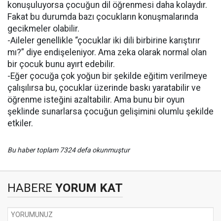
konuşuluyorsa çocuğun dil öğrenmesi daha kolaydır.
Fakat bu durumda bazı çocukların konuşmalarında
gecikmeler olabilir.
-Aileler genellikle “çocuklar iki dili birbirine karıştırır
mı?” diye endişeleniyor. Ama zeka olarak normal olan
bir çocuk bunu ayırt edebilir.
-Eğer çocuğa çok yoğun bir şekilde eğitim verilmeye
çalışılırsa bu, çocuklar üzerinde baskı yaratabilir ve
öğrenme isteğini azaltabilir. Ama bunu bir oyun
şeklinde sunarlarsa çocuğun gelişimini olumlu şekilde
etkiler.
Bu haber toplam 7324 defa okunmuştur
HABERE
YORUM KAT