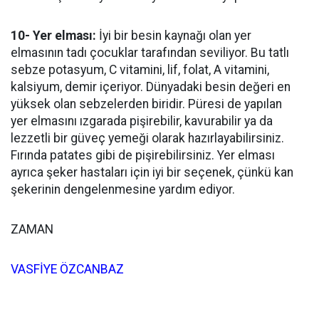
10- Yer elması:
İyi bir besin kaynağı olan yer
elmasının tadı çocuklar tarafından seviliyor. Bu tatlı
sebze potasyum, C vitamini, lif, folat, A vitamini,
kalsiyum, demir içeriyor. Dünyadaki besin değeri en
yüksek olan sebzelerden biridir. Püresi de yapılan
yer elmasını ızgarada pişirebilir, kavurabilir ya da
lezzetli bir güveç yemeği olarak hazırlayabilirsiniz.
Fırında patates gibi de pişirebilirsiniz. Yer elması
ayrıca şeker hastaları için iyi bir seçenek, çünkü kan
şekerinin dengelenmesine yardım ediyor.
ZAMAN
VASFİYE ÖZCANBAZ