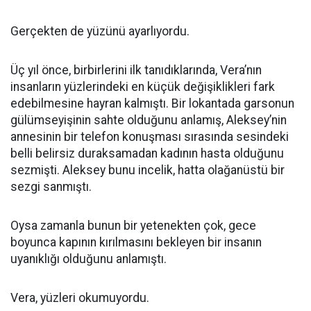
Gerçekten de yüzünü ayarlıyordu.
Üç yıl önce, birbirlerini ilk tanıdıklarında, Vera’nın
insanların yüzlerindeki en küçük değişiklikleri fark
edebilmesine hayran kalmıştı. Bir lokantada garsonun
gülümseyişinin sahte olduğunu anlamış, Aleksey’nin
annesinin bir telefon konuşması sırasında sesindeki
belli belirsiz duraksamadan kadının hasta olduğunu
sezmişti. Aleksey bunu incelik, hatta olağanüstü bir
sezgi sanmıştı.
Oysa zamanla bunun bir yetenekten çok, gece
boyunca kapının kırılmasını bekleyen bir insanın
uyanıklığı olduğunu anlamıştı.
Vera, yüzleri okumuyordu.