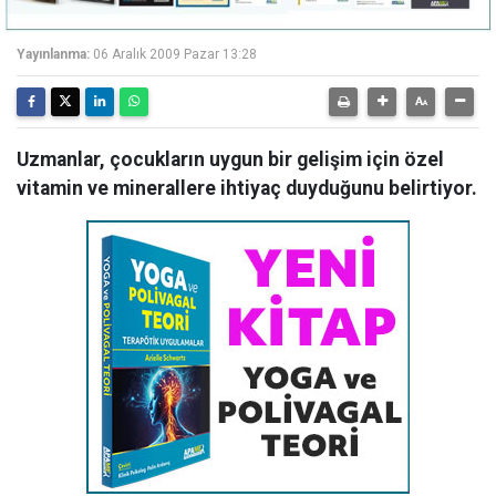
Yayınlanma:
06 Aralık 2009 Pazar 13:28
Uzmanlar, çocukların uygun bir gelişim için özel
vitamin ve minerallere ihtiyaç duyduğunu belirtiyor.