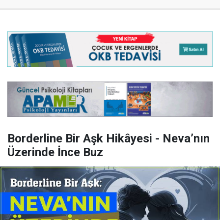
Borderline Bir Aşk Hikâyesi - Neva’nın
Üzerinde İnce Buz