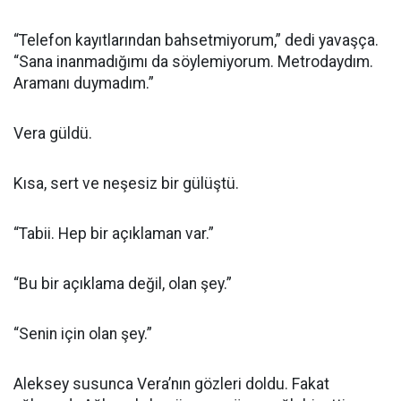
“Telefon kayıtlarından bahsetmiyorum,” dedi yavaşça.
“Sana inanmadığımı da söylemiyorum. Metrodaydım.
Aramanı duymadım.”
Vera güldü.
Kısa, sert ve neşesiz bir gülüştü.
“Tabii. Hep bir açıklaman var.”
“Bu bir açıklama değil, olan şey.”
“Senin için olan şey.”
Aleksey susunca Vera’nın gözleri doldu. Fakat