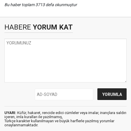
Bu haber toplam 3713 defa okunmuştur
HABERE
YORUM KAT
UYARI:
Küfür, hakaret, rencide edici cümleler veya imalar, inançlara saldırı
içeren, imla kuralları ile yazılmamış,
Türkçe karakter kullanılmayan ve büyük harflerle yazılmış yorumlar
onaylanmamaktadır.