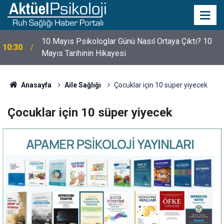
10 Mayıs Psikologlar Günü Nasıl Ortaya Çıktı? 10
10:30
Mayıs Tarihinin Hikayesi
Anasayfa
Aile Sağlığı
Çocuklar için 10 süper yiyecek
Çocuklar için 10 süper yiyecek