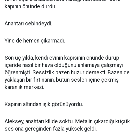
kapının önünde durdu.
Anahtarı cebindeydi.
Yine de hemen çıkarmadı.
Son üç yılda, kendi evinin kapısının önünde durup
içeride nasıl bir hava olduğunu anlamaya çalışmayı
öğrenmişti. Sessizlik bazen huzur demekti. Bazen de
yaklaşan bir fırtınanın, bütün sesleri içine çekmiş
karanlık merkezi.
Kapının altından ışık görünüyordu.
Aleksey, anahtarı kilide soktu. Metalin çıkardığı küçük
ses ona gereğinden fazla yüksek geldi.