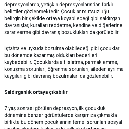
depresyonlarda, yetişkin depresyonlarından farklı
belirtiler gözlenmektedir. Çocuklar mutsuzluğu
belirgin bir şekilde ortaya koyabileceği gibi saldırgan
davranışlar, kuralları reddetme, kendine ve diğerlerine
zarar verme gibi davranış bozuklukları da görülebilir.
İştahta ve uykuda bozulma olabileceği gibi çocuklar
bu dönemde kazanmış oldukları becerileri
kaybedebilir. Çocuklarda alt ıslatma, parmak emme,
konuşma sorunları, öğrenme sorunları, aileden ayrılma
kaygıları gibi davranış bozulmaları da gözlenebilir.
Saldırganlık ortaya çıkabilir
7 yaş sonrası görülen depresyon, ilk çocukluk
dönemine benzer görüntülerde karşımıza çıkmakla
birlikte bu dönem çocuklarının temel sorunları sosyal