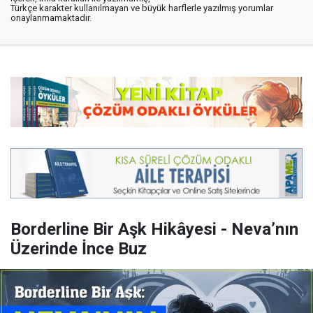
Türkçe karakter kullanılmayan ve büyük harflerle yazılmış yorumlar
onaylanmamaktadır.
Borderline Bir Aşk Hikâyesi - Neva’nın
Üzerinde İnce Buz