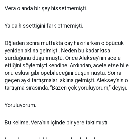
Vera o anda bir şey hissetmemişti.
Ya da hissettiğini fark etmemişti.
Öğleden sonra mutfakta çay hazırlarken o öpücük
yeniden aklına gelmişti. Neden bu kadar kısa
sürdüğünü düşünmüştü. Önce Aleksey’nin acele
ettiğini söylemişti kendine. Ardından, acele etse bile
onu eskisi gibi öpebileceğini düşünmüştü. Sonra
geçen ayki tartışmaları aklına gelmişti. Aleksey’nin o
tartışma sırasında, “Bazen çok yoruluyorum,” deyişi.
Yoruluyorum.
Bu kelime, Vera’nın içinde bir yere takılmıştı.