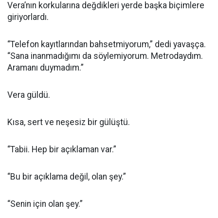
Vera’nın korkularına değdikleri yerde başka biçimlere
giriyorlardı.
“Telefon kayıtlarından bahsetmiyorum,” dedi yavaşça.
“Sana inanmadığımı da söylemiyorum. Metrodaydım.
Aramanı duymadım.”
Vera güldü.
Kısa, sert ve neşesiz bir gülüştü.
“Tabii. Hep bir açıklaman var.”
“Bu bir açıklama değil, olan şey.”
“Senin için olan şey.”