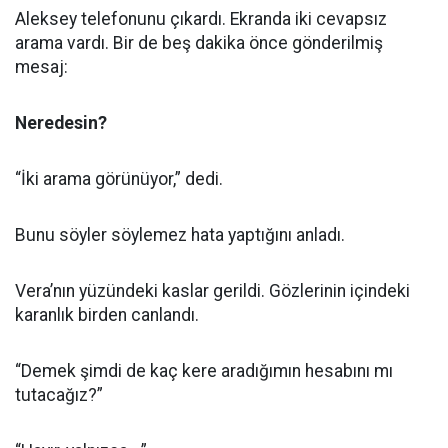
Aleksey telefonunu çıkardı. Ekranda iki cevapsız
arama vardı. Bir de beş dakika önce gönderilmiş
mesaj:
Neredesin?
“İki arama görünüyor,” dedi.
Bunu söyler söylemez hata yaptığını anladı.
Vera’nın yüzündeki kaslar gerildi. Gözlerinin içindeki
karanlık birden canlandı.
“Demek şimdi de kaç kere aradığımın hesabını mı
tutacağız?”