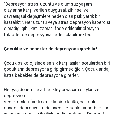
“Depresyon stres, üzüntü ve olumsuz yaşam
olaylarına karşı verilen duygusal, zihinsel ve
davranışsal değişimlere neden olan psikiyatrik bir
hastalıktır. Her üzüntü veya stres depresyon habercisi
olmadığı gibi, kimi zaman ifade edilebilir olmayan
faktörler de depresyona neden olabilmektedir.
Çocuklar ve bebekler de depresyona girebilir!
Çocuk psikolojisinde en sık karşılaşılan sorulardan biri
çocukların depresyona girip girmediğidir. Çocuklar da,
hatta bebekler de depresyona girerler.
Her yaş dönemine ait tetikleyici yaşam olayları ve
depresyon
semptomları farklı olmakla birlikte ilk çocukluk
dönemi depresyonunda önemli etkenler anne-babalar