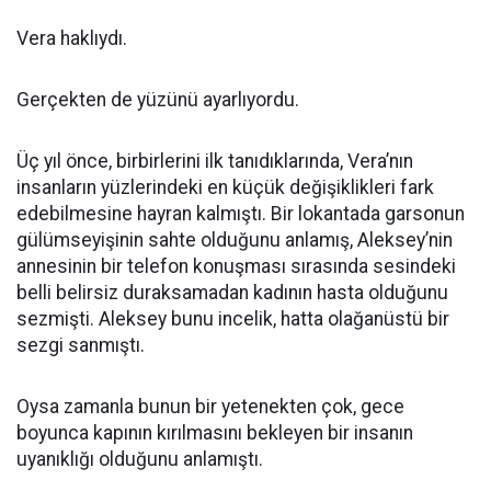
Vera haklıydı.
Gerçekten de yüzünü ayarlıyordu.
Üç yıl önce, birbirlerini ilk tanıdıklarında, Vera’nın
insanların yüzlerindeki en küçük değişiklikleri fark
edebilmesine hayran kalmıştı. Bir lokantada garsonun
gülümseyişinin sahte olduğunu anlamış, Aleksey’nin
annesinin bir telefon konuşması sırasında sesindeki
belli belirsiz duraksamadan kadının hasta olduğunu
sezmişti. Aleksey bunu incelik, hatta olağanüstü bir
sezgi sanmıştı.
Oysa zamanla bunun bir yetenekten çok, gece
boyunca kapının kırılmasını bekleyen bir insanın
uyanıklığı olduğunu anlamıştı.