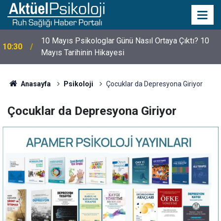
10 Mayıs Psikologlar Günü Nasıl Ortaya Çıktı? 10
10:30
Mayıs Tarihinin Hikayesi
Anasayfa
Psikoloji
Çocuklar da Depresyona Giriyor
Çocuklar da Depresyona Giriyor