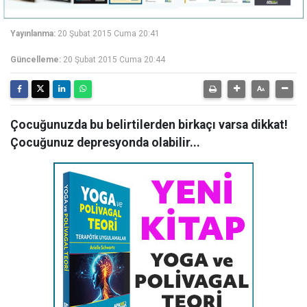
Yayınlanma:
20 Şubat 2015 Cuma 20:41
Güncelleme:
20 Şubat 2015 Cuma 20:44
Çocuğunuzda bu belirtilerden birkaçı varsa dikkat!
Çocuğunuz depresyonda olabilir...