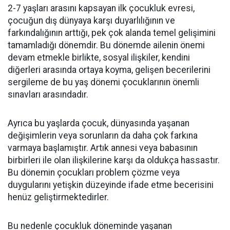
2-7 yaşları arasını kapsayan ilk çocukluk evresi,
çocuğun dış dünyaya karşı duyarlılığının ve
farkındalığının arttığı, pek çok alanda temel gelişimini
tamamladığı dönemdir. Bu dönemde ailenin önemi
devam etmekle birlikte, sosyal ilişkiler, kendini
diğerleri arasında ortaya koyma, gelişen becerilerini
sergileme de bu yaş dönemi çocuklarının önemli
sınavları arasındadır.
Ayrıca bu yaşlarda çocuk, dünyasında yaşanan
değişimlerin veya sorunların da daha çok farkına
varmaya başlamıştır. Artık annesi veya babasının
birbirleri ile olan ilişkilerine karşı da oldukça hassastır.
Bu dönemin çocukları problem çözme veya
duygularını yetişkin düzeyinde ifade etme becerisini
henüz geliştirmektedirler.
Bu nedenle çocukluk döneminde yaşanan